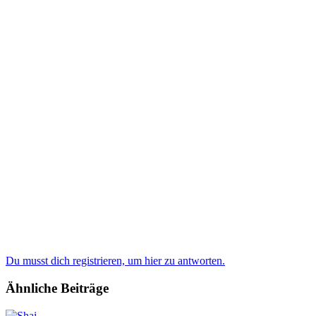
Du musst dich registrieren, um hier zu antworten.
Ähnliche Beiträge