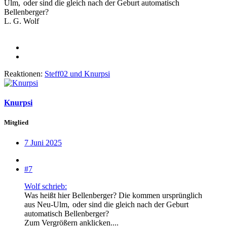
Ulm,
oder sind die gleich nach der Geburt automatisch
Bellenberger?
L. G. Wolf
Reaktionen:
Steff02
und
Knurpsi
Knurpsi
Mitglied
7 Juni 2025
#7
Wolf schrieb:
Was heißt hier Bellenberger? Die kommen ursprünglich
aus Neu-Ulm,
oder sind die gleich nach der Geburt
automatisch Bellenberger?
Zum Vergrößern anklicken....