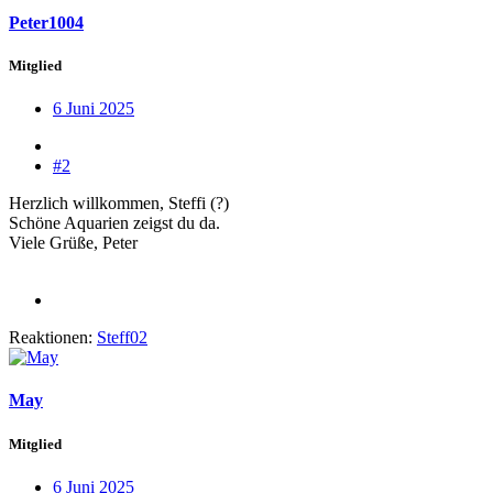
Peter1004
Mitglied
6 Juni 2025
#2
Herzlich willkommen, Steffi (?)
Schöne Aquarien zeigst du da.
Viele Grüße, Peter
Reaktionen:
Steff02
May
Mitglied
6 Juni 2025