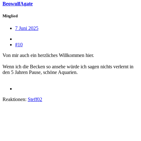
BeowulfAgate
Mitglied
7 Juni 2025
#10
Von mir auch ein herzliches Willkommen hier.
Wenn ich die Becken so ansehe würde ich sagen nichts verlernt in
den 5 Jahren Pause, schöne Aquarien.
Reaktionen:
Steff02