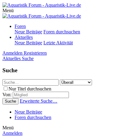
Menü
Foren
Neue Beiträge
Foren durchsuchen
Aktuelles
Neue Beiträge
Letzte Aktivität
Anmelden
Registrieren
Aktuelles
Suche
Suche
Nur Titel durchsuchen
Von:
Erweiterte Suche…
Suche
Neue Beiträge
Foren durchsuchen
Menü
Anmelden