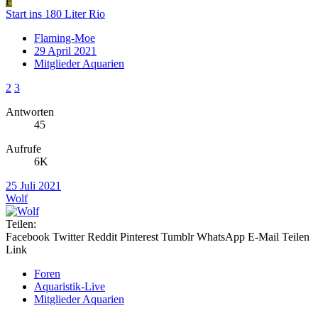
F
Start ins 180 Liter Rio
Flaming-Moe
29 April 2021
Mitglieder Aquarien
2
3
Antworten
45
Aufrufe
6K
25 Juli 2021
Wolf
Teilen:
Facebook
Twitter
Reddit
Pinterest
Tumblr
WhatsApp
E-Mail
Teilen
Link
Foren
Aquaristik-Live
Mitglieder Aquarien