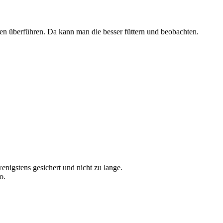
en überführen. Da kann man die besser füttern und beobachten.
enigstens gesichert und nicht zu lange.
o.