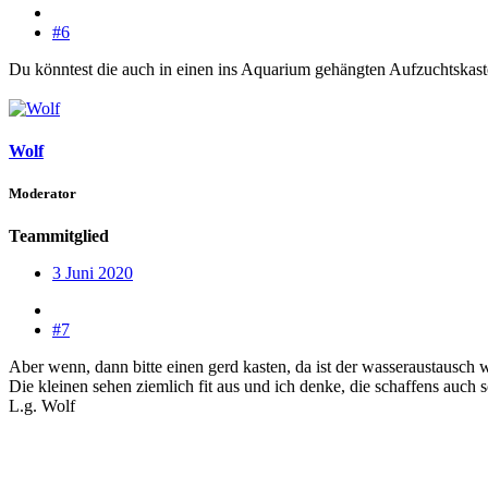
#6
Du könntest die auch in einen ins Aquarium gehängten Aufzuchtskast
Wolf
Moderator
Teammitglied
3 Juni 2020
#7
Aber wenn, dann bitte einen gerd kasten, da ist der wasseraustausch w
Die kleinen sehen ziemlich fit aus und ich denke, die schaffens auch s
L.g. Wolf