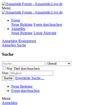
Menü
Foren
Neue Beiträge
Foren durchsuchen
Aktuelles
Neue Beiträge
Letzte Aktivität
Anmelden
Registrieren
Aktuelles
Suche
Suche
Nur Titel durchsuchen
Von:
Erweiterte Suche…
Suche
Neue Beiträge
Foren durchsuchen
Menü
Anmelden