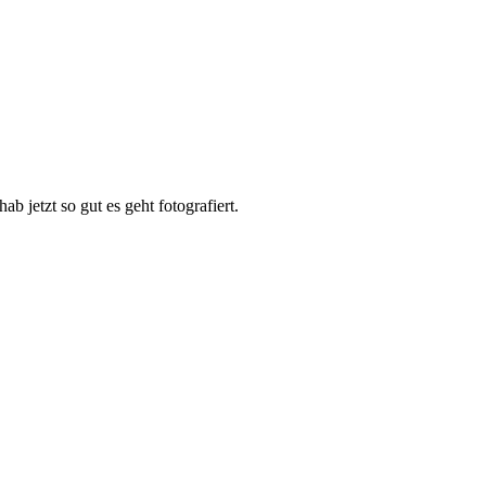
b jetzt so gut es geht fotografiert.