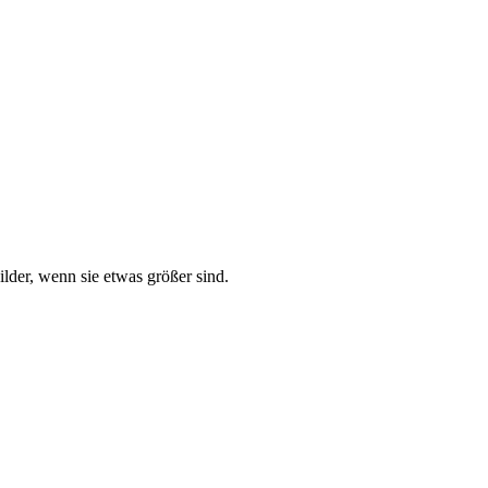
lder, wenn sie etwas größer sind.