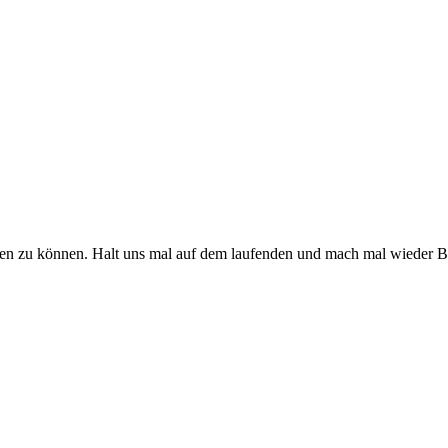
eten zu können. Halt uns mal auf dem laufenden und mach mal wieder Bi