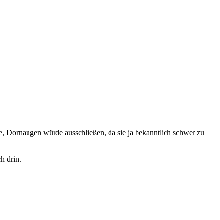
e, Dornaugen würde ausschließen, da sie ja bekanntlich schwer zu
h drin.