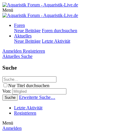
Menü
Foren
Neue Beiträge
Foren durchsuchen
Aktuelles
Neue Beiträge
Letzte Aktivität
Anmelden
Registrieren
Aktuelles
Suche
Suche
Nur Titel durchsuchen
Von:
Erweiterte Suche…
Suche
Letzte Aktivität
Registrieren
Menü
Anmelden