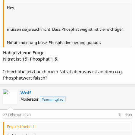
Hey,
müssen sie ja auch nicht. Dass Phosphat weg ist, ist viel wichtiger.
Nitratlimitierung böse, Phosphatlimitierung guuuut.
Hab jetzt eine Frage
Nitrat ist 15, Phosphat 1,5.
Ich erhöhe jetzt auch mein Nitrat aber was ist an dem o.g.
Phosphatwert falsch?
Wolf
Moderator
Teammitglied
27 Februar 2023
#99
Enya schrieb: