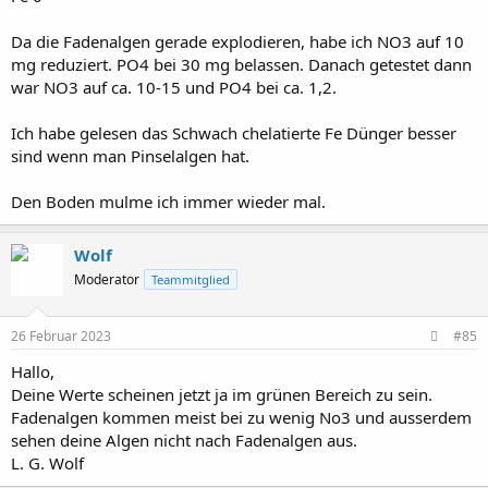
Da die Fadenalgen gerade explodieren, habe ich NO3 auf 10
mg reduziert. PO4 bei 30 mg belassen. Danach getestet dann
war NO3 auf ca. 10-15 und PO4 bei ca. 1,2.
Ich habe gelesen das Schwach chelatierte Fe Dünger besser
sind wenn man Pinselalgen hat.
Den Boden mulme ich immer wieder mal.
Wolf
Moderator
Teammitglied
26 Februar 2023
#85
Hallo,
Deine Werte scheinen jetzt ja im grünen Bereich zu sein.
Fadenalgen kommen meist bei zu wenig No3 und ausserdem
sehen deine Algen nicht nach Fadenalgen aus.
L. G. Wolf