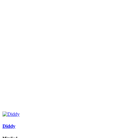
Diddy