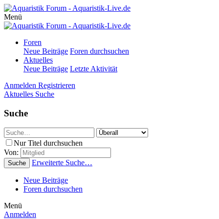
Menü
Foren
Neue Beiträge
Foren durchsuchen
Aktuelles
Neue Beiträge
Letzte Aktivität
Anmelden
Registrieren
Aktuelles
Suche
Suche
Nur Titel durchsuchen
Von:
Erweiterte Suche…
Suche
Neue Beiträge
Foren durchsuchen
Menü
Anmelden