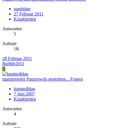
sunshiine
27 Februar 2011
Krankheiten
Antworten
5
Aufrufe
1K
28 Februar 2011
Bubble2011
B
marmorierter Panzerwels gestorben... Fragen
luminolblau
7 Juni 2007
Krankheiten
Antworten
4
Aufrufe