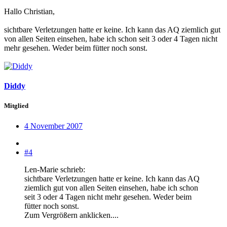
Hallo Christian,
sichtbare Verletzungen hatte er keine. Ich kann das AQ ziemlich gut
von allen Seiten einsehen, habe ich schon seit 3 oder 4 Tagen nicht
mehr gesehen. Weder beim fütter noch sonst.
Diddy
Mitglied
4 November 2007
#4
Len-Marie schrieb:
sichtbare Verletzungen hatte er keine. Ich kann das AQ
ziemlich gut von allen Seiten einsehen, habe ich schon
seit 3 oder 4 Tagen nicht mehr gesehen. Weder beim
fütter noch sonst.
Zum Vergrößern anklicken....