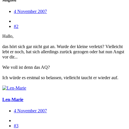
Mitglied
4 November 2007
#2
Hallo,
das hört sich gar nicht gut an. Wurde der kleine verletzt? Vielleicht
lebt er noch, hat sich allerdings zurück gezogen oder hat nun Angst
vor dir...
Wie voll ist denn das AQ?
Ich würde es erstmal so belassen, vielleicht taucht er wieder auf.
Len-Marie
4 November 2007
#3