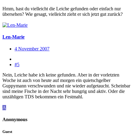
Hmm, hast du vielleicht die Leiche gefunden oder einfach nur
übersehen? Wie gesagt, vielleicht zieht er sich jetzt gut zurück?
Len-Marie
4 November 2007
#5
Nein, Leiche habe ich keine gefunden. Aber in der vorletzten
Woche ist auch von heute auf morgen ein quietschgelber
Guppymann verschwunden und nie wieder aufgetaucht. Scheinbar
sind meine Fische in der Nacht sehr hungrig und aktiv. Oder die
unzähligen TDS bekommen ein Festmahl.
A
Anonymous
Guest