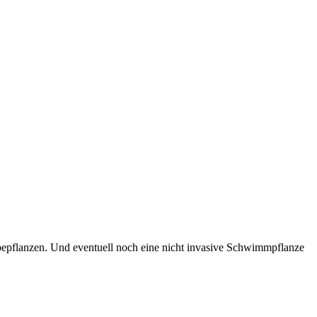
bepflanzen. Und eventuell noch eine nicht invasive Schwimmpflanze