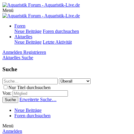
Menü
Foren
Neue Beiträge
Foren durchsuchen
Aktuelles
Neue Beiträge
Letzte Aktivität
Anmelden
Registrieren
Aktuelles
Suche
Suche
Nur Titel durchsuchen
Von:
Erweiterte Suche…
Suche
Neue Beiträge
Foren durchsuchen
Menü
Anmelden