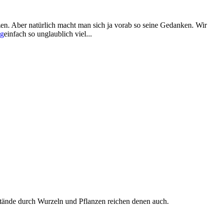
zen. Aber natürlich macht man sich ja vorab so seine Gedanken. Wir
einfach so unglaublich viel...
stände durch Wurzeln und Pflanzen reichen denen auch.