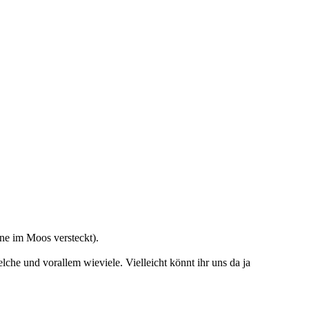
ne im Moos versteckt).
he und vorallem wieviele. Vielleicht könnt ihr uns da ja