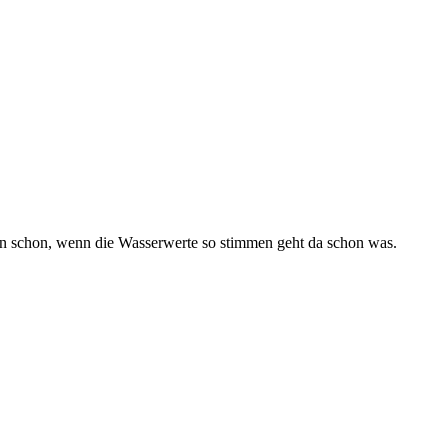
ken schon, wenn die Wasserwerte so stimmen geht da schon was.