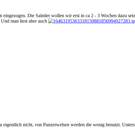
n eingezogen. Die Salmler wollen wir erst in ca 2 - 3 Wochen dazu set
s. Und man liest aber auch
Du eigentlich nicht, von Panzerwelsen werden die wenig benutzt. Unter