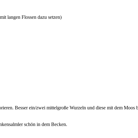
 mit langen Flossen dazu setzen)
orieren. Besser ein/zwei mittelgroße Wurzeln und diese mit dem Moos 
nkensalmler schön in dem Becken.