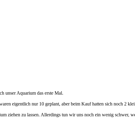
ach unser Aquarium das erste Mal.
en eigentlich nur 10 geplant, aber beim Kauf hatten sich noch 2 klei
 ziehen zu lassen. Allerdings tun wir uns noch ein wenig schwer, welc