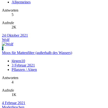
Allgemeines
Antworten
5
Aufrufe
2K
24 Oktober 2021
Wolf
J
Moos für Mattenfilter (außerhalb des Wassers)
jürgen10
3 Februar 2021
Pflanzen / Algen
Antworten
4
Aufrufe
1K
4 Februar 2021
Moderlieschen