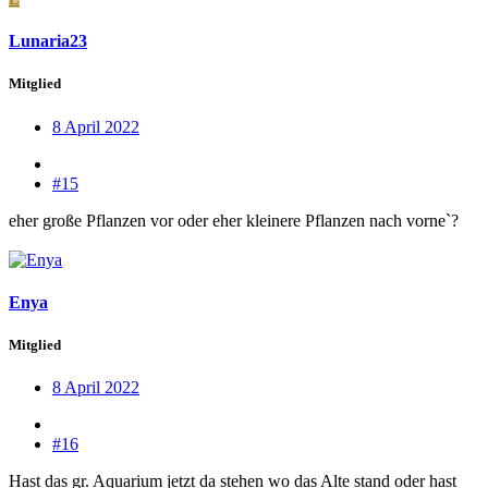
Lunaria23
Mitglied
8 April 2022
#15
eher große Pflanzen vor oder eher kleinere Pflanzen nach vorne`?
Enya
Mitglied
8 April 2022
#16
Hast das gr. Aquarium jetzt da stehen wo das Alte stand oder hast