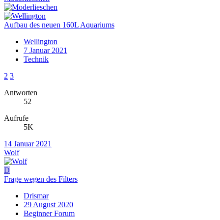
Aufbau des neuen 160L Aquariums
Wellington
7 Januar 2021
Technik
2
3
Antworten
52
Aufrufe
5K
14 Januar 2021
Wolf
D
Frage wegen des Filters
Drismar
29 August 2020
Beginner Forum