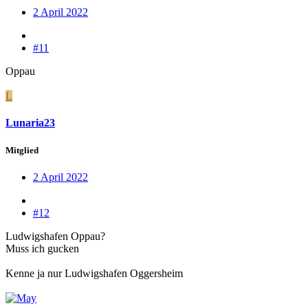
2 April 2022
#11
Oppau
L
Lunaria23
Mitglied
2 April 2022
#12
Ludwigshafen Oppau?
Muss ich gucken
Kenne ja nur Ludwigshafen Oggersheim