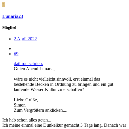
L
Lunaria23
Mitglied
2 April 2022
#9
dathrod schrieb:
Guten Abend Lunaria,
wäre es nicht vielleicht sinnvoll, erst einmal das
bestehende Becken in Ordnung zu bringen und ein gut
laufende Wasser-Kultur zu erschaffen?
Liebe Grüße,
Simon
Zum Vergrößern anklicken....
Ich hab schon alles getan...
Ich meine einmal eine Dunkelkur gemacht 3 Tage lang. Danach war