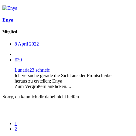
Enya
Mitglied
8 April 2022
#20
Lunaria23 schrieb:
Ich versuche gerade die Sicht aus der Frontscheibe
heraus zu erstellen; Enya
Zum Vergrößern anklicken....
Sorry, da kann ich dir dabei nicht helfen.
1
2