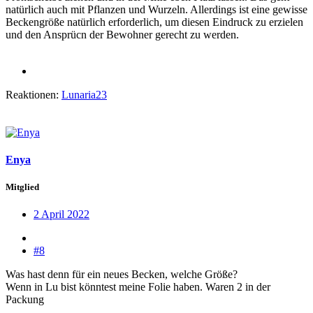
natürlich auch mit Pflanzen und Wurzeln. Allerdings ist eine gewisse
Beckengröße natürlich erforderlich, um diesen Eindruck zu erzielen
und den Ansprücn der Bewohner gerecht zu werden.
Reaktionen:
Lunaria23
Enya
Mitglied
2 April 2022
#8
Was hast denn für ein neues Becken, welche Größe?
Wenn in Lu bist könntest meine Folie haben. Waren 2 in der
Packung