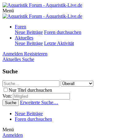
Menü
Foren
Neue Beiträge
Foren durchsuchen
Aktuelles
Neue Beiträge
Letzte Aktivität
Anmelden
Registrieren
Aktuelles
Suche
Suche
Nur Titel durchsuchen
Von:
Erweiterte Suche…
Suche
Neue Beiträge
Foren durchsuchen
Menü
Anmelden