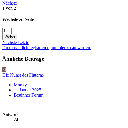
Nächste
1 von 2
Wechsle zu Seite
Weiter
Nächste
Letzte
Du musst dich registrieren, um hier zu antworten.
Ähnliche Beiträge
M
Die Kunst des Fütterns
Mooky
11 Januar 2025
Beginner Forum
2
Antworten
24