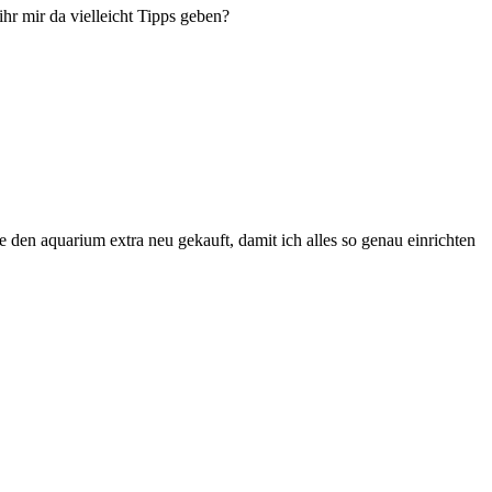
r mir da vielleicht Tipps geben?
 den aquarium extra neu gekauft, damit ich alles so genau einrichten