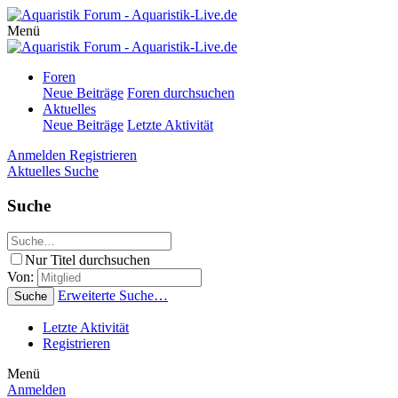
Menü
Foren
Neue Beiträge
Foren durchsuchen
Aktuelles
Neue Beiträge
Letzte Aktivität
Anmelden
Registrieren
Aktuelles
Suche
Suche
Nur Titel durchsuchen
Von:
Erweiterte Suche…
Suche
Letzte Aktivität
Registrieren
Menü
Anmelden