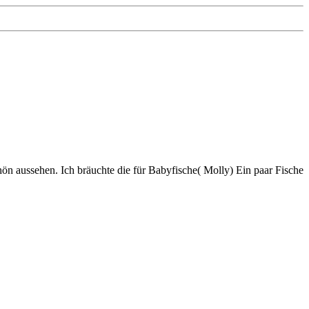
chön aussehen. Ich bräuchte die für Babyfische( Molly) Ein paar Fische