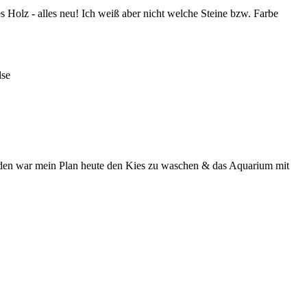
s Holz - alles neu! Ich weiß aber nicht welche Steine bzw. Farbe
lse
nden war mein Plan heute den Kies zu waschen & das Aquarium mit