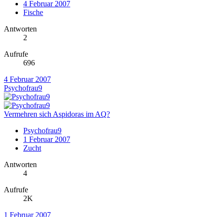
4 Februar 2007
Fische
Antworten
2
Aufrufe
696
4 Februar 2007
Psychofrau9
Vermehren sich Aspidoras im AQ?
Psychofrau9
1 Februar 2007
Zucht
Antworten
4
Aufrufe
2K
1 Februar 2007