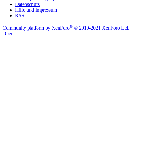
Datenschutz
Hilfe und Impressum
RSS
®
Community platform by XenForo
© 2010-2021 XenForo Ltd.
Oben