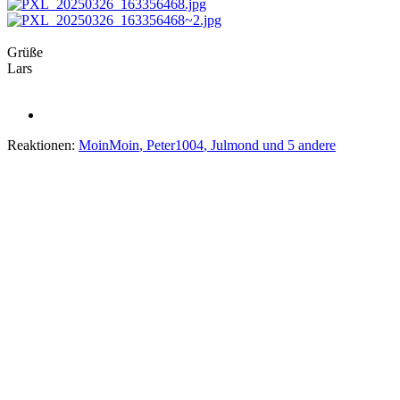
Grüße
Lars
Reaktionen:
MoinMoin
,
Peter1004
,
Julmond
und 5 andere