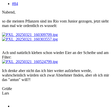
#84
Nabend,
so die meisten Pflanzen sind ins Rio vom Junior gezogen, jetzt sieht
man mal wie ordentlich es wusselt:
Ach und natürlich kleben schon wieder Eier an der Scheibe und am
Filter:
Ich denke aber nicht das ich hier weiter aufziehen werde,
wahrscheinlich würden sich zwar Abnehmer finden, aber ob ich mir
das "antun" will?!
Grüße
Lars