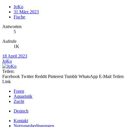
JoKo
31 März 2023
Fische
Antworten
5
Aufrufe
1K
18 April 2023
JoKo
Teilen:
Facebook
Twitter
Reddit
Pinterest
Tumblr
WhatsApp
E-Mail
Teilen
Link
Foren
Aquaristik
Zucht
Deutsch
Kontakt
Nutzungsbedingungen