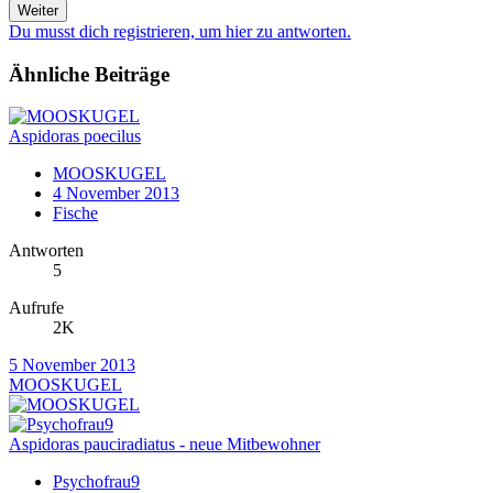
Weiter
Du musst dich registrieren, um hier zu antworten.
Ähnliche Beiträge
Aspidoras poecilus
MOOSKUGEL
4 November 2013
Fische
Antworten
5
Aufrufe
2K
5 November 2013
MOOSKUGEL
Aspidoras pauciradiatus - neue Mitbewohner
Psychofrau9