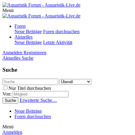
Menü
Foren
Neue Beiträge
Foren durchsuchen
Aktuelles
Neue Beiträge
Letzte Aktivität
Anmelden
Registrieren
Aktuelles
Suche
Suche
Nur Titel durchsuchen
Von:
Erweiterte Suche…
Suche
Neue Beiträge
Foren durchsuchen
Menü
Anmelden