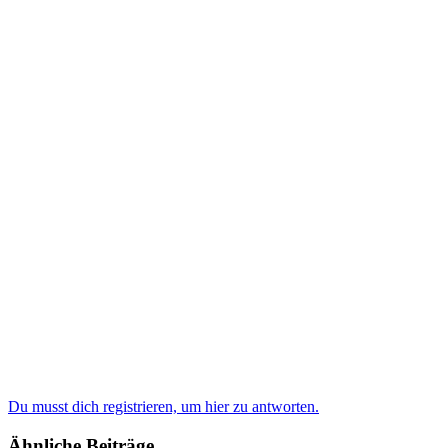
Du musst dich registrieren, um hier zu antworten.
Ähnliche Beiträge