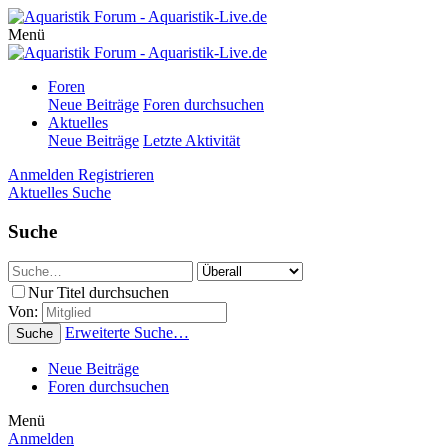
Menü
Foren
Neue Beiträge
Foren durchsuchen
Aktuelles
Neue Beiträge
Letzte Aktivität
Anmelden
Registrieren
Aktuelles
Suche
Suche
Nur Titel durchsuchen
Von:
Erweiterte Suche…
Suche
Neue Beiträge
Foren durchsuchen
Menü
Anmelden