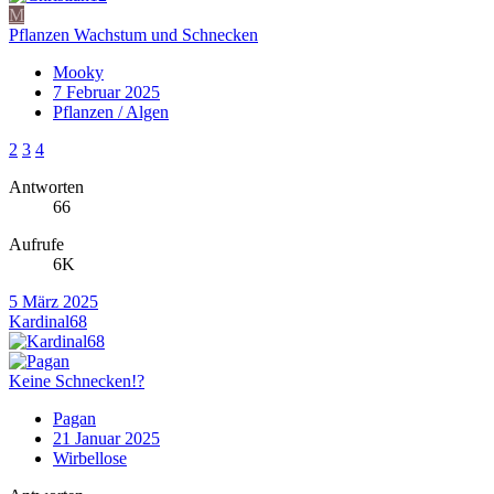
M
Pflanzen Wachstum und Schnecken
Mooky
7 Februar 2025
Pflanzen / Algen
2
3
4
Antworten
66
Aufrufe
6K
5 März 2025
Kardinal68
Keine Schnecken!?
Pagan
21 Januar 2025
Wirbellose