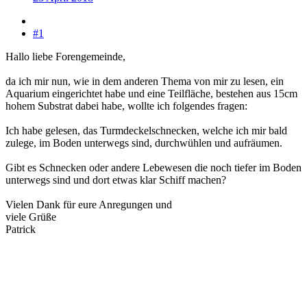
#1
Hallo liebe Forengemeinde,
da ich mir nun, wie in dem anderen Thema von mir zu lesen, ein
Aquarium eingerichtet habe und eine Teilfläche, bestehen aus 15cm
hohem Substrat dabei habe, wollte ich folgendes fragen:
Ich habe gelesen, das Turmdeckelschnecken, welche ich mir bald
zulege, im Boden unterwegs sind, durchwühlen und aufräumen.
Gibt es Schnecken oder andere Lebewesen die noch tiefer im Boden
unterwegs sind und dort etwas klar Schiff machen?
Vielen Dank für eure Anregungen und
viele Grüße
Patrick