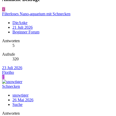
D
Filterloses Nano-aquarium mit Schnecken
DieAnke
21 Juli 2026
Beginner Forum
Antworten
5
Aufrufe
320
23 Juli 2026
Floriho
F
Schnecken
snowtiger
26 Mai 2026
Suche
Antworten