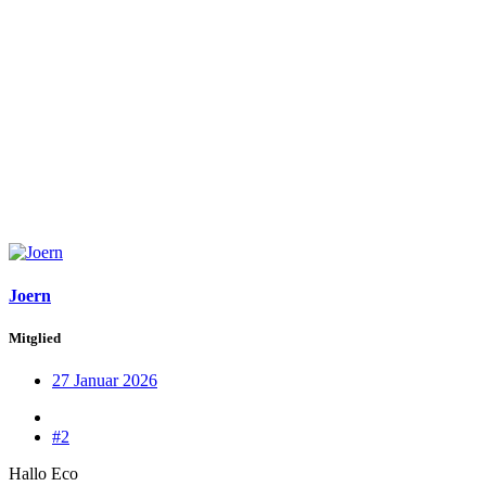
Joern
Mitglied
27 Januar 2026
#2
Hallo Eco