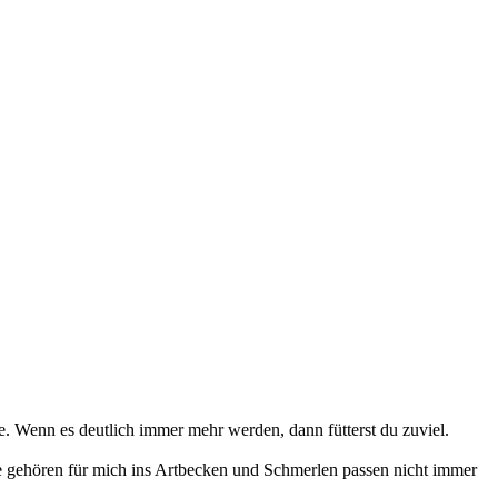
e. Wenn es deutlich immer mehr werden, dann fütterst du zuviel.
e gehören für mich ins Artbecken und Schmerlen passen nicht immer