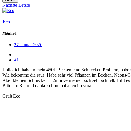
Nächste
Letzte
Eco
Mitglied
27 Januar 2026
#1
Hallo, ich habe in mein 450L Becken eine Schnecken Problem, habe s
Wie bekomme die raus. Habe sehr viel Pflanzen im Becken. Neons-
Aber kleinen Schnecken 1-2mm vermehren sich sehr schnell. Hilft es 
Bitte um Rat und danke schon mal allen im voraus.
Gruß Eco