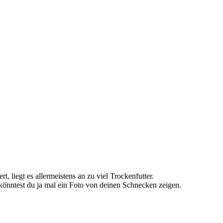
, liegt es allermeistens an zu viel Trockenfutter.
önntest du ja mal ein Foto von deinen Schnecken zeigen.