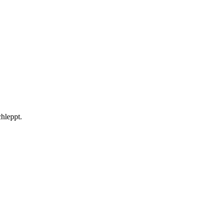
hleppt.