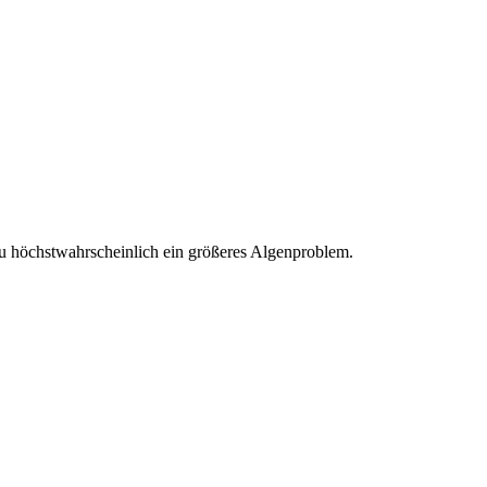
 du höchstwahrscheinlich ein größeres Algenproblem.