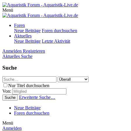
Menü
Foren
Neue Beiträge
Foren durchsuchen
Aktuelles
Neue Beiträge
Letzte Aktivität
Anmelden
Registrieren
Aktuelles
Suche
Suche
Nur Titel durchsuchen
Von:
Erweiterte Suche…
Suche
Neue Beiträge
Foren durchsuchen
Menü
Anmelden