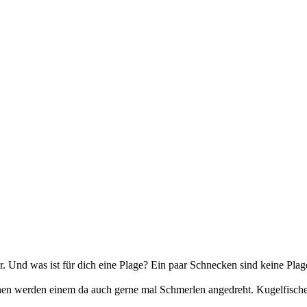
r. Und was ist für dich eine Plage? Ein paar Schnecken sind keine Plag
chen werden einem da auch gerne mal Schmerlen angedreht. Kugelfisch