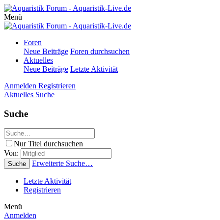
Menü
Foren
Neue Beiträge
Foren durchsuchen
Aktuelles
Neue Beiträge
Letzte Aktivität
Anmelden
Registrieren
Aktuelles
Suche
Suche
Nur Titel durchsuchen
Von:
Erweiterte Suche…
Suche
Letzte Aktivität
Registrieren
Menü
Anmelden