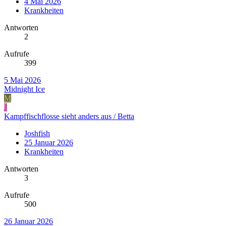
4 Mai 2026
Krankheiten
Antworten
2
Aufrufe
399
5 Mai 2026
Midnight Ice
M
J
Kampffischflosse sieht anders aus / Betta
Joshfish
25 Januar 2026
Krankheiten
Antworten
3
Aufrufe
500
26 Januar 2026