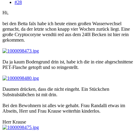
#28
Hi,
bei den Betta falx habe ich heute einen großen Wasserwechsel
gemacht, da der letzte schon knapp vier Wochen zurück liegt. Eine
große Cryptocoryne wendtii red aus dem 240l Becken ist hier rein
gekommen.
Da ja kaum Bodengrund drin ist, habe ich die in eine abgeschnittene
PET-Flasche getopft und so reingestellt.
Daumen drücken, dass die nicht eingeht. Ein Stückchen
Substralstäbchen ist mit drin.
Bei den Bewohnern ist alles wie gehabt. Frau Randalli etwas im
Abseits, Herr und Frau Krause weiterhin kinderlos.
Herr Krause