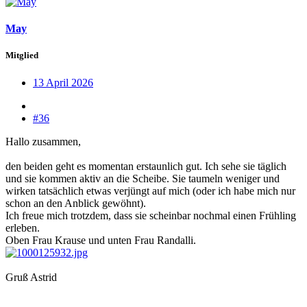
May
Mitglied
13 April 2026
#36
Hallo zusammen,
den beiden geht es momentan erstaunlich gut. Ich sehe sie täglich
und sie kommen aktiv an die Scheibe. Sie taumeln weniger und
wirken tatsächlich etwas verjüngt auf mich (oder ich habe mich nur
schon an den Anblick gewöhnt).
Ich freue mich trotzdem, dass sie scheinbar nochmal einen Frühling
erleben.
Oben Frau Krause und unten Frau Randalli.
Gruß Astrid