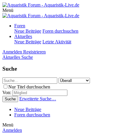
Menü
Foren
Neue Beiträge
Foren durchsuchen
Aktuelles
Neue Beiträge
Letzte Aktivität
Anmelden
Registrieren
Aktuelles
Suche
Suche
Nur Titel durchsuchen
Von:
Erweiterte Suche…
Suche
Neue Beiträge
Foren durchsuchen
Menü
Anmelden