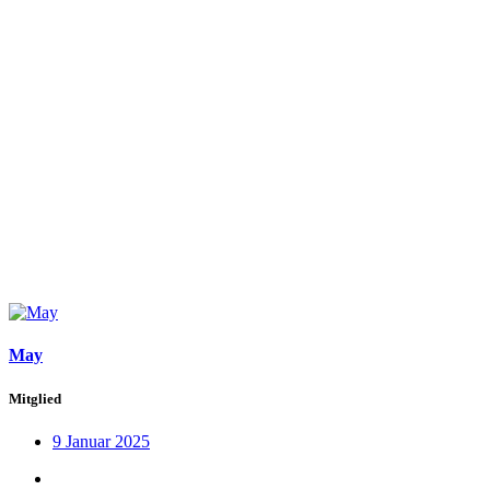
May
Mitglied
9 Januar 2025