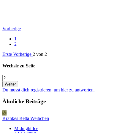
Vorherige
1
2
Erste
Vorherige
2 von 2
Wechsle zu Seite
Weiter
Du musst dich registrieren, um hier zu antworten.
Ähnliche Beiträge
M
Krankes Betta Weibchen
Midnight Ice