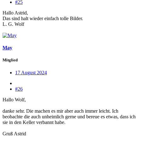
#25
Hallo Astrid,
Das sind halt wieder einfach tolle Bilder.
L. G. Wolf
May
Mitglied
17 August 2024
#26
Hallo Wolf,
danke sehr. Die machen es mir aber auch immer leicht. Ich
beobachte die auch unheimlich gerne und bereue es etwas, dass ich
sie in den Keller verbannt habe.
Gruß Astrid