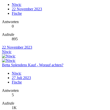
Niwic
22 November 2023
Fische
Antworten
0
Aufrufe
895
22 November 2023
Niwic
Betta Splendens Kauf - Worauf achten?
Niwic
27 Juli 2023
Fische
Antworten
5
Aufrufe
1K