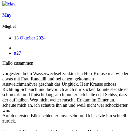
May
Mitglied
13 Oktober 2024
#27
Hallo zusammen,
vorgestern beim Wasserwechsel zankte sich Herr Krause mal wieder
etwas mit Frau Randalli und bei einem gekonnten
Ausweichmanöver geschah das Unglück. Herr Krause schoss
Richtung Schlauch und bevor ich auch nur zucken konnte steckte er
schon drin und flutscht langsam hinunter. Ich hatte echt Schiss, dass
der auf halben Weg nicht weiter rutscht. Er kam im Eimer an,
schaute mich an, ich schaute ihn an und weiß nicht wer schockierter
war.
Auf den ersten Blick schien er unversehrt und ich setzte ihn schnell
zurück.