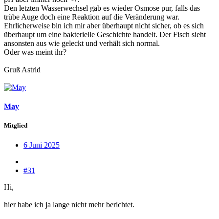
Den letzten Wasserwechsel gab es wieder Osmose pur, falls das
trübe Auge doch eine Reaktion auf die Veränderung war.
Ehrlicherweise bin ich mir aber überhaupt nicht sicher, ob es sich
überhaupt um eine bakterielle Geschichte handelt. Der Fisch sieht
ansonsten aus wie geleckt und verhält sich normal.
Oder was meint ihr?
Gruß Astrid
May
Mitglied
6 Juni 2025
#31
Hi,
hier habe ich ja lange nicht mehr berichtet.