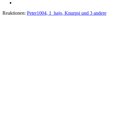
Reaktionen:
Peter1004
,
1_hajo
,
Knurpsi
und 3 andere