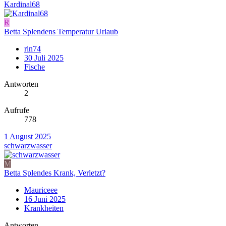
Kardinal68
R
Betta Splendens Temperatur Urlaub
rin74
30 Juli 2025
Fische
Antworten
2
Aufrufe
778
1 August 2025
schwarzwasser
M
Betta Splendes Krank, Verletzt?
Mauriceee
16 Juni 2025
Krankheiten
Antworten