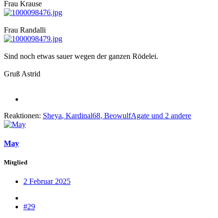
Frau Krause
Frau Randalli
Sind noch etwas sauer wegen der ganzen Rödelei.
Gruß Astrid
Reaktionen:
Sheya
,
Kardinal68
,
BeowulfAgate
und 2 andere
May
Mitglied
2 Februar 2025
#29