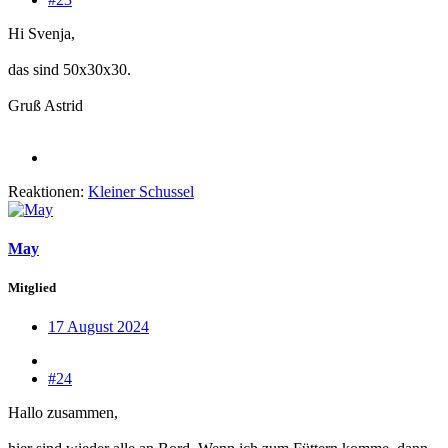
Hi Svenja,
das sind 50x30x30.
Gruß Astrid
Reaktionen:
Kleiner Schussel
May
Mitglied
17 August 2024
#24
Hallo zusammen,