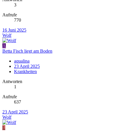
3
Aufrufe
770
16 Juni 2025
Wolf
A
Betta Fisch liegt am Boden
aqualina
23 April 2025
Krankheiten
Antworten
1
Aufrufe
637
23 April 2025
Wolf
L