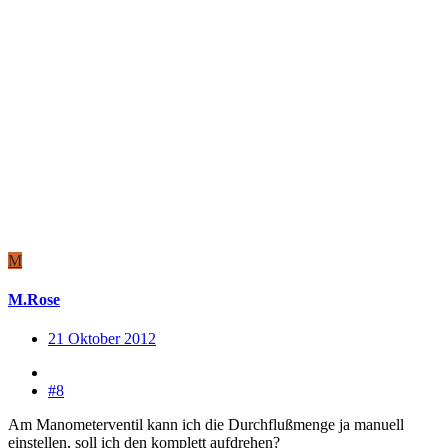
M
M.Rose
21 Oktober 2012
#8
Am Manometerventil kann ich die Durchflußmenge ja manuell
einstellen, soll ich den komplett aufdrehen?