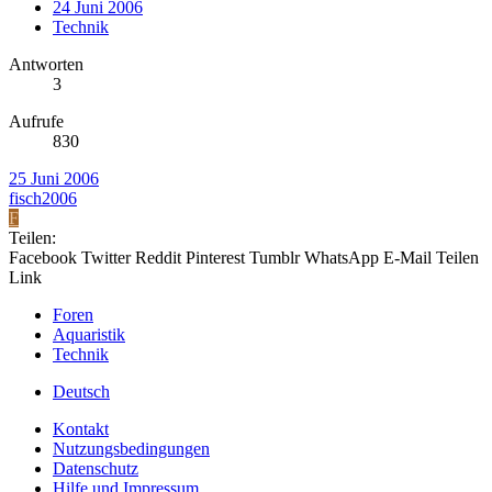
24 Juni 2006
Technik
Antworten
3
Aufrufe
830
25 Juni 2006
fisch2006
F
Teilen:
Facebook
Twitter
Reddit
Pinterest
Tumblr
WhatsApp
E-Mail
Teilen
Link
Foren
Aquaristik
Technik
Deutsch
Kontakt
Nutzungsbedingungen
Datenschutz
Hilfe und Impressum