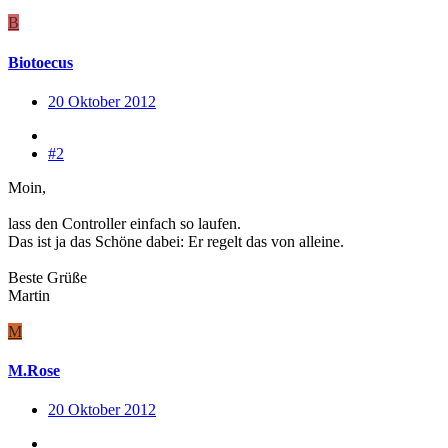
B
Biotoecus
20 Oktober 2012
#2
Moin,
lass den Controller einfach so laufen.
Das ist ja das Schöne dabei: Er regelt das von alleine.
Beste Grüße
Martin
M
M.Rose
20 Oktober 2012