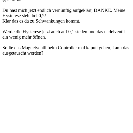
Du hast mich jetzt endlich vernünftig aufgeklärt, DANKE. Meine
Hysterese steht bei 0,5!
Klar das es da zu Schwankungen kommt.
Werde die Hysterese jetzt auch auf 0,1 stellen und das nadelventil
ein wenig mehr öffnen.
Sollte das Magnetventil beim Controller mal kaputt gehen, kann das
ausgetauscht werden?