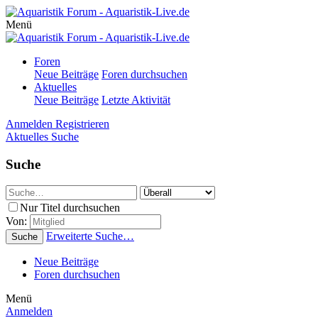
Menü
Foren
Neue Beiträge
Foren durchsuchen
Aktuelles
Neue Beiträge
Letzte Aktivität
Anmelden
Registrieren
Aktuelles
Suche
Suche
Nur Titel durchsuchen
Von:
Erweiterte Suche…
Suche
Neue Beiträge
Foren durchsuchen
Menü
Anmelden