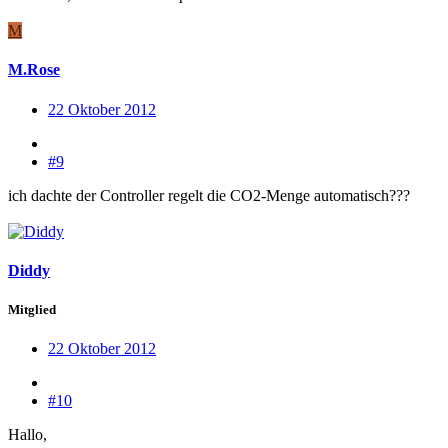
M
M.Rose
22 Oktober 2012
#9
ich dachte der Controller regelt die CO2-Menge automatisch???
Diddy
Mitglied
22 Oktober 2012
#10
Hallo,