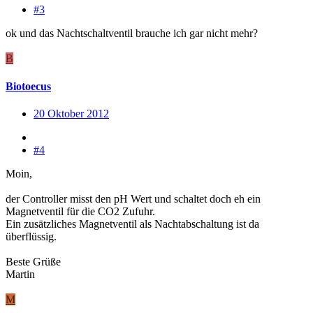
#3
ok und das Nachtschaltventil brauche ich gar nicht mehr?
B
Biotoecus
20 Oktober 2012
#4
Moin,
der Controller misst den pH Wert und schaltet doch eh ein
Magnetventil für die CO2 Zufuhr.
Ein zusätzliches Magnetventil als Nachtabschaltung ist da
überflüssig.
Beste Grüße
Martin
M