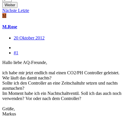
Weiter
Nächste
Letzte
M
M.Rose
20 Oktober 2012
#1
Hallo liebe AQ-Freunde,
ich habe mir jetzt endlich mal einen CO2/PH Controller geleistet.
Wie läuft das damit nachts?
Sollte ich den Controller an eine Zeitschaltuhr setzen und nachts
ausmachen?
Im Moment habe ich ein Nachtschaltventil. Soll ich das auch noch
verwenden? Vor oder nach dem Controller?
Grüße,
Markus