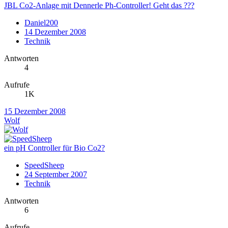
JBL Co2-Anlage mit Dennerle Ph-Controller! Geht das ???
Daniel200
14 Dezember 2008
Technik
Antworten
4
Aufrufe
1K
15 Dezember 2008
Wolf
ein pH Controller für Bio Co2?
SpeedSheep
24 September 2007
Technik
Antworten
6
Aufrufe