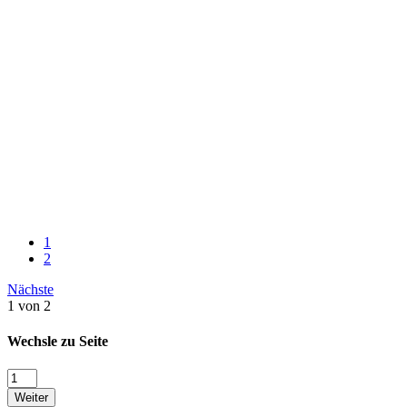
1
2
Nächste
1 von 2
Wechsle zu Seite
Weiter