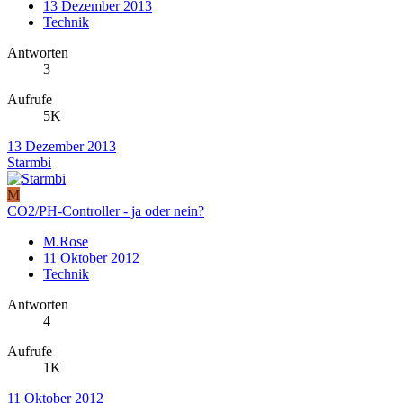
13 Dezember 2013
Technik
Antworten
3
Aufrufe
5K
13 Dezember 2013
Starmbi
M
CO2/PH-Controller - ja oder nein?
M.Rose
11 Oktober 2012
Technik
Antworten
4
Aufrufe
1K
11 Oktober 2012