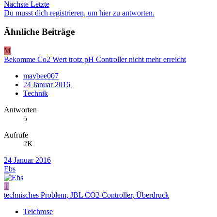
Nächste
Letzte
Du musst dich registrieren, um hier zu antworten.
Ähnliche Beiträge
M
Bekomme Co2 Wert trotz pH Controller nicht mehr erreicht
maybee007
24 Januar 2016
Technik
Antworten
5
Aufrufe
2K
24 Januar 2016
Ebs
T
technisches Problem, JBL CO2 Controller, Überdruck
Teichrose