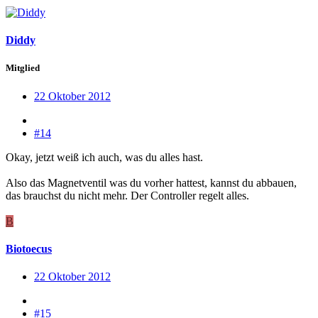
Diddy
Mitglied
22 Oktober 2012
#14
Okay, jetzt weiß ich auch, was du alles hast.
Also das Magnetventil was du vorher hattest, kannst du abbauen,
das brauchst du nicht mehr. Der Controller regelt alles.
B
Biotoecus
22 Oktober 2012
#15