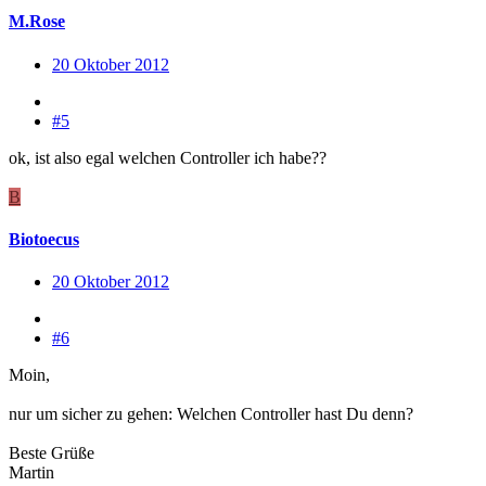
M.Rose
20 Oktober 2012
#5
ok, ist also egal welchen Controller ich habe??
B
Biotoecus
20 Oktober 2012
#6
Moin,
nur um sicher zu gehen: Welchen Controller hast Du denn?
Beste Grüße
Martin