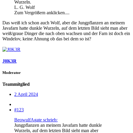
Wurzeln.
L. G. Wolf
Zum Vergrößern anklicken....
Das weiß ich schon auch Wolf, aber die Jungpflanzen an meinem
Javafarn hatte dunkle Wurzeln, auf dem letzten Bild sieht man aber
weiß/graue Dinger die nach oben wachsen und der Farn ist doch ein
Windelov, keine Ahnung ob das bei dem so ist?
J0K3R
Moderator
Teammitglied
2 April 2024
#123
BeowulfAgate schrieb:
Jungpflanzen an meinem Javafarn hatte dunkle
Wurzeln, auf dem letzten Bild sieht man aber