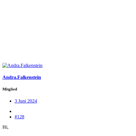
Andra.Falkenstein
Mitglied
3 Juni 2024
#128
Hi,