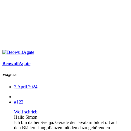
BeowulfAgate
Mitglied
2 April 2024
#122
Wolf schrieb:
Hallo Simon,
Ich bin da bei Svenja. Gerade der Javafarn bildet oft auf
den Blättern Jungpflanzen mit den dazu gehörenden