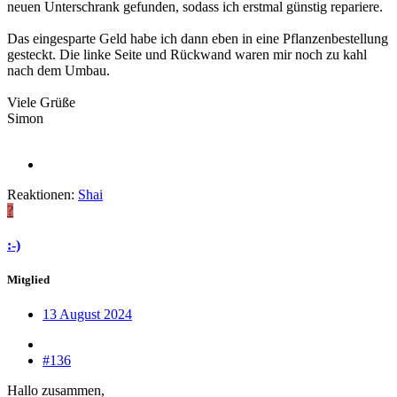
neuen Unterschrank gefunden, sodass ich erstmal günstig repariere.
Das eingesparte Geld habe ich dann eben in eine Pflanzenbestellung
gesteckt. Die linke Seite und Rückwand waren mir noch zu kahl
nach dem Umbau.
Viele Grüße
Simon
Reaktionen:
Shai
?
:-)
Mitglied
13 August 2024
#136
Hallo zusammen,