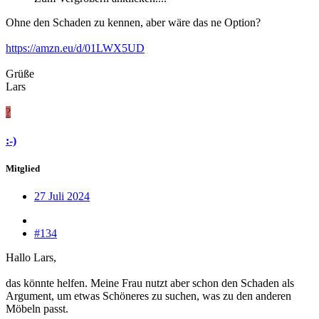
Ohne den Schaden zu kennen, aber wäre das ne Option?
https://amzn.eu/d/01LWX5UD
Grüße
Lars
?
:-)
Mitglied
27 Juli 2024
#134
Hallo Lars,
das könnte helfen. Meine Frau nutzt aber schon den Schaden als
Argument, um etwas Schöneres zu suchen, was zu den anderen
Möbeln passt.