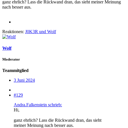
ganz ehrlich? Lass die Rückwand dran, das sieht meiner Meinung
nach besser aus.
Reaktionen:
J0K3R
und
Wolf
Wolf
Moderator
Teammitglied
3 Juni 2024
#129
Andra.Falkenstein schrieb:
Hi,
ganz ehrlich? Lass die Rückwand dran, das sieht
meiner Meinung nach besser aus.