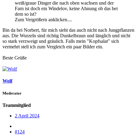
weiß/graue Dinger die nach oben wachsen und der
Farn ist doch ein Windelov, keine Ahnung ob das bei
dem so ist?
Zum Vergrößern anklicken....
Bin da bei Norbert, für mich sieht das auch nicht nach Jungpflanzen
aus. Die Wurzeln sind richtig Dunkelbraun und länglich und nicht
so stark verzweigt und gräulich. Falls mein "Kopfsalat" sich
vermehrt stell ich zum Vergleich ein paar Bilder ein.
Beste Grüße
Wolf
Moderator
Teammitglied
2 April 2024
#124