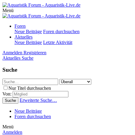
Menü
Foren
Neue Beiträge
Foren durchsuchen
Aktuelles
Neue Beiträge
Letzte Aktivität
Anmelden
Registrieren
Aktuelles
Suche
Suche
Nur Titel durchsuchen
Von:
Erweiterte Suche…
Suche
Neue Beiträge
Foren durchsuchen
Menü
Anmelden