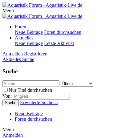
Menü
Foren
Neue Beiträge
Foren durchsuchen
Aktuelles
Neue Beiträge
Letzte Aktivität
Anmelden
Registrieren
Aktuelles
Suche
Suche
Nur Titel durchsuchen
Von:
Erweiterte Suche…
Suche
Neue Beiträge
Foren durchsuchen
Menü
Anmelden