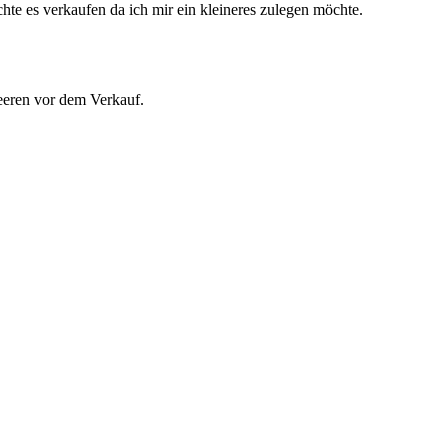
e es verkaufen da ich mir ein kleineres zulegen möchte.
leeren vor dem Verkauf.