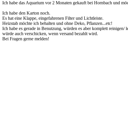
Ich habe das Aquarium vor 2 Monaten gekauft bei Hornbach und möcht
Ich habe den Karton noch.
Es hat eine Klappe, eingefahrenen Filter und Lichtleiste.
Heizstab möchte ich behalten und ohne Deko, Pflanzen...etc!
Ich habe es gerade in Benutzung, würden es aber komplett reinigen/ 
würde auch verschicken, wenn versand bezahlt wird.
Bei Fragen gerne melden!