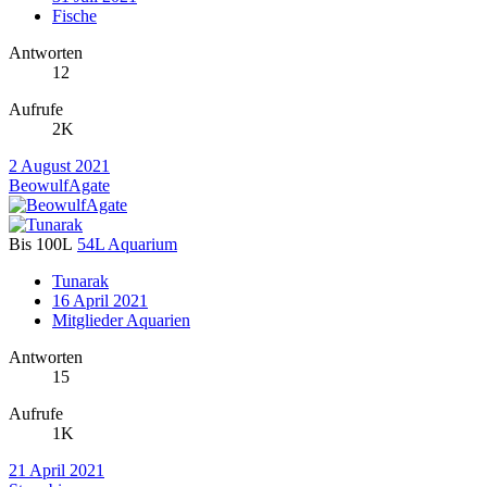
Fische
Antworten
12
Aufrufe
2K
2 August 2021
BeowulfAgate
Bis 100L
54L Aquarium
Tunarak
16 April 2021
Mitglieder Aquarien
Antworten
15
Aufrufe
1K
21 April 2021