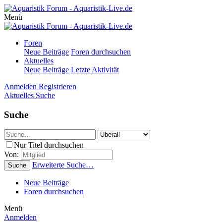
Menü
Foren
Neue Beiträge
Foren durchsuchen
Aktuelles
Neue Beiträge
Letzte Aktivität
Anmelden
Registrieren
Aktuelles
Suche
Suche
Nur Titel durchsuchen
Von:
Erweiterte Suche…
Suche
Neue Beiträge
Foren durchsuchen
Menü
Anmelden