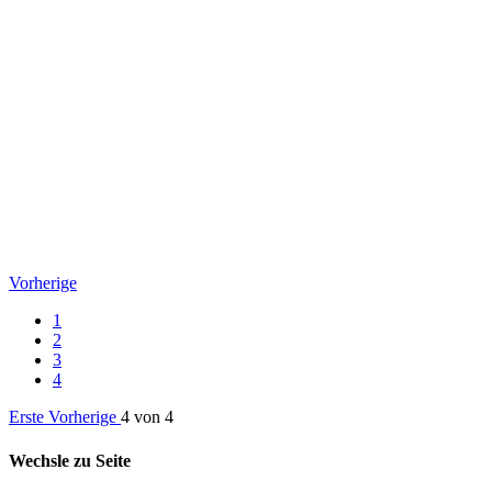
Vorherige
1
2
3
4
Erste
Vorherige
4 von 4
Wechsle zu Seite