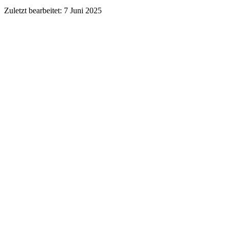
Zuletzt bearbeitet:
7 Juni 2025