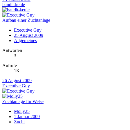
bandit-keule
Aufbau einer Zuchtanlage
Executive Guy
25 August 2009
Allgemeines
Antworten
3
Aufrufe
1K
26 August 2009
Executive Guy
Zuchtanlage für Welse
Molly25
1 Januar 2009
Zucht