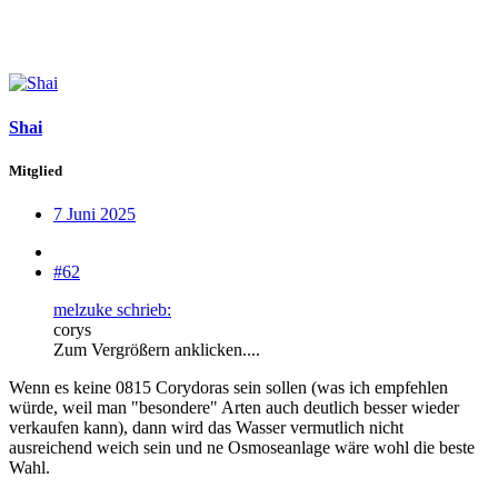
Shai
Mitglied
7 Juni 2025
#62
melzuke schrieb:
corys
Zum Vergrößern anklicken....
Wenn es keine 0815 Corydoras sein sollen (was ich empfehlen
würde, weil man "besondere" Arten auch deutlich besser wieder
verkaufen kann), dann wird das Wasser vermutlich nicht
ausreichend weich sein und ne Osmoseanlage wäre wohl die beste
Wahl.