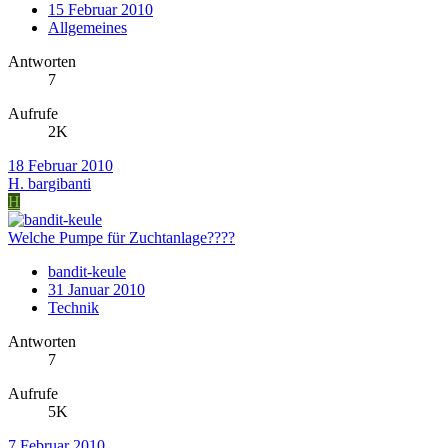
15 Februar 2010
Allgemeines
Antworten
7
Aufrufe
2K
18 Februar 2010
H. bargibanti
H
Welche Pumpe für Zuchtanlage????
bandit-keule
31 Januar 2010
Technik
Antworten
7
Aufrufe
5K
7 Februar 2010