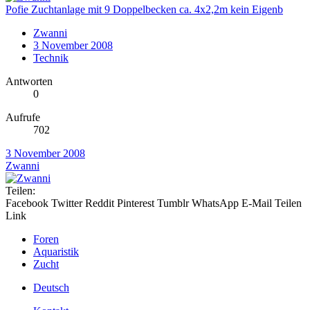
Pofie Zuchtanlage mit 9 Doppelbecken ca. 4x2,2m kein Eigenb
Zwanni
3 November 2008
Technik
Antworten
0
Aufrufe
702
3 November 2008
Zwanni
Teilen:
Facebook
Twitter
Reddit
Pinterest
Tumblr
WhatsApp
E-Mail
Teilen
Link
Foren
Aquaristik
Zucht
Deutsch