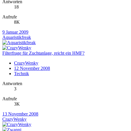
Antworten
18
Aufrufe
8K
9 Januar 2009
Aquaristikfreak
Filterfrage für Zuchtanlage, reicht ein HMF?
CrazyWenky
12 November 2008
Technik
Antworten
3
Aufrufe
3K
13 November 2008
CrazyWenky