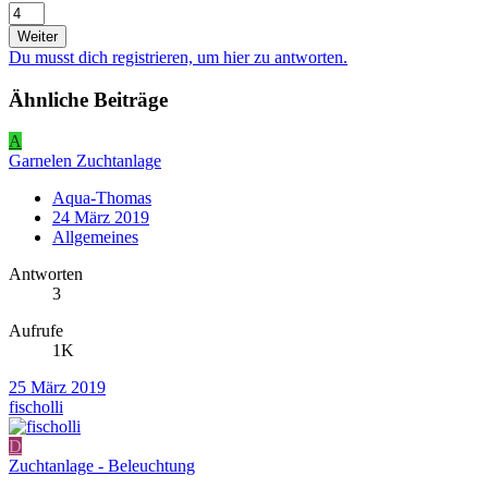
Weiter
Du musst dich registrieren, um hier zu antworten.
Ähnliche Beiträge
A
Garnelen Zuchtanlage
Aqua-Thomas
24 März 2019
Allgemeines
Antworten
3
Aufrufe
1K
25 März 2019
fischolli
D
Zuchtanlage - Beleuchtung