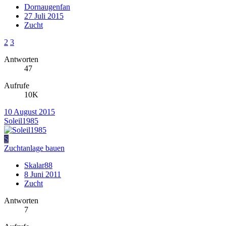
Dornaugenfan
27 Juli 2015
Zucht
2
3
Antworten
47
Aufrufe
10K
10 August 2015
Soleil1985
S
Zuchtanlage bauen
Skalar88
8 Juni 2011
Zucht
Antworten
7