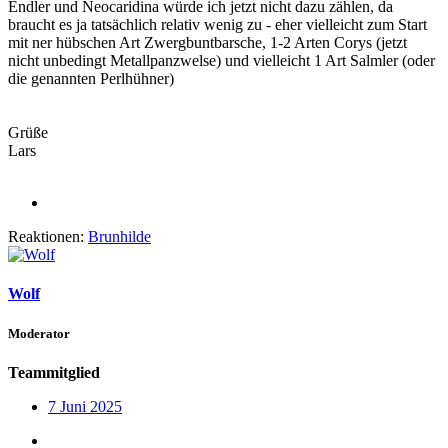
Endler und Neocaridina würde ich jetzt nicht dazu zählen, da
braucht es ja tatsächlich relativ wenig zu - eher vielleicht zum Start
mit ner hübschen Art Zwergbuntbarsche, 1-2 Arten Corys (jetzt
nicht unbedingt Metallpanzwelse) und vielleicht 1 Art Salmler (oder
die genannten Perlhühner)
Grüße
Lars
Reaktionen:
Brunhilde
Wolf
Moderator
Teammitglied
7 Juni 2025