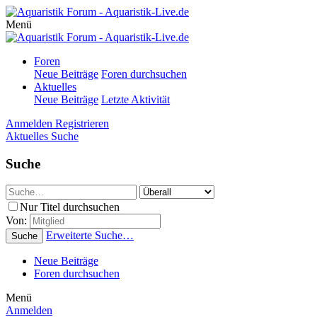
Menü
Foren
Neue Beiträge
Foren durchsuchen
Aktuelles
Neue Beiträge
Letzte Aktivität
Anmelden
Registrieren
Aktuelles
Suche
Suche
Nur Titel durchsuchen
Von:
Erweiterte Suche…
Suche
Neue Beiträge
Foren durchsuchen
Menü
Anmelden