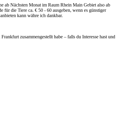
uche ab Nächsten Monat im Raum Rhein Main Gebiet also ab
für die Tiere ca. € 50 - 60 ausgeben, wenn es günstiger
anbieten kann währe ich dankbar.
Frankfurt zusammengestellt habe – falls du Interesse hast und