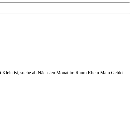
echt Klein ist, suche ab Nächsten Monat im Raum Rhein Main Gebiet