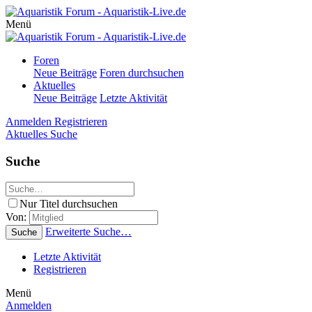
Menü
Foren
Neue Beiträge
Foren durchsuchen
Aktuelles
Neue Beiträge
Letzte Aktivität
Anmelden
Registrieren
Aktuelles
Suche
Suche
Nur Titel durchsuchen
Von:
Erweiterte Suche…
Suche
Letzte Aktivität
Registrieren
Menü
Anmelden