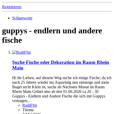
Registrieren
Schlagworte
guppys - endlern und andere
fische
Suche Fische oder Dekoration im Raum Rhein
Main
Hi ihr Lieben, auf diesem Weg suche ich einige Fische, da ich
nach 25 Jahren wieder ins Aqusristig neu einsteige und mein
Buget recht Klein ist, suche ab Nächsten Monat im Raum
Rhein Main Gebiet also ab den 01.06.2026 ca 20 - 30
Guppys - Endlern und Andere Fische die sich mit Guppys
vertragen...
RudiFfm
Thema