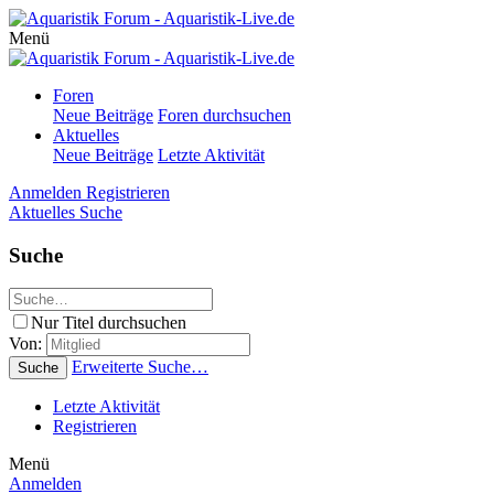
Menü
Foren
Neue Beiträge
Foren durchsuchen
Aktuelles
Neue Beiträge
Letzte Aktivität
Anmelden
Registrieren
Aktuelles
Suche
Suche
Nur Titel durchsuchen
Von:
Erweiterte Suche…
Suche
Letzte Aktivität
Registrieren
Menü
Anmelden