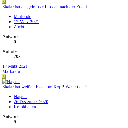
M
Skalar hat ausgefranste Flossen nach der Zucht
Marlondu
17 März 2021
Zucht
Antworten
0
Aufrufe
793
17 März 2021
Marlondu
M
Skalar hat weißen Fleck am Kopf! Was ist das?
Najada
26 Dezember 2020
Krankheiten
Antworten
9