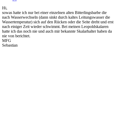
Hi,
sowas hatte ich nur bei einer einzelnen alten Bitterlingsbarbe die
nach Wasserwechseln (dann sinkt durch kaltes Leitungswasser die
Wassertemperatur) sich auf den Rücken oder die Seite dreht und erst
nach einiger Zeit wieder schwimmt. Bei meinen Leopoldskalaren
hatte ich das noch nie und auch mir bekannte Skalarhalter haben da
nie von berichtet.
MFG
Sebastian