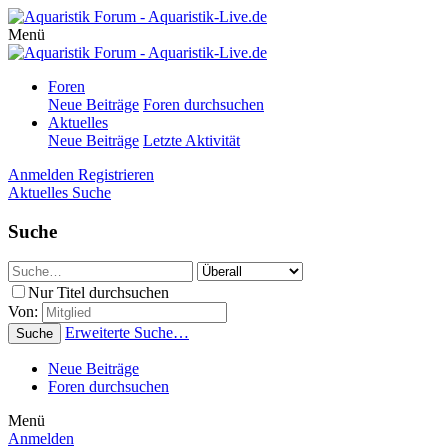
Menü
Foren
Neue Beiträge
Foren durchsuchen
Aktuelles
Neue Beiträge
Letzte Aktivität
Anmelden
Registrieren
Aktuelles
Suche
Suche
Nur Titel durchsuchen
Von:
Erweiterte Suche…
Suche
Neue Beiträge
Foren durchsuchen
Menü
Anmelden