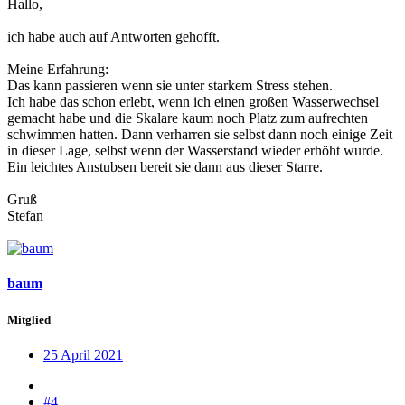
Hallo,
ich habe auch auf Antworten gehofft.
Meine Erfahrung:
Das kann passieren wenn sie unter starkem Stress stehen.
Ich habe das schon erlebt, wenn ich einen großen Wasserwechsel
gemacht habe und die Skalare kaum noch Platz zum aufrechten
schwimmen hatten. Dann verharren sie selbst dann noch einige Zeit
in dieser Lage, selbst wenn der Wasserstand wieder erhöht wurde.
Ein leichtes Anstubsen bereit sie dann aus dieser Starre.
Gruß
Stefan
baum
Mitglied
25 April 2021
#4