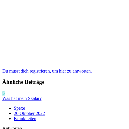
Du musst dich registrieren, um hier zu antworten.
Ähnliche Beiträge
S
Was hat mein Skalar?
Spexe
26 Oktober 2022
Krankheiten
Antworten