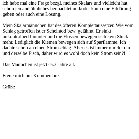
ich habe mal eine Frage bezgl. meines Skalars und vielleicht hat
schon jemand ähnliches beobachtet und/oder kann eine Erklärung
geben oder auch eine Lösung.
Mein Skalarmännchen hat des öfteren Komplettaussetzer. Wie vom
Schlag getroffen ist er Scheintod bzw. gelähmt. Er sinkt
unkontrolliert hinunter und die Flossen bewegen sich kein Stück
mehr. Lediglich die Kiemen bewegen sich auf Sparflamme. Ich
dachte schon an einen Stromschlag. Aber es ist immer nur der ein
und derselbe Fisch, daher wird es wohl doch kein Strom sein?!
Das Männchen ist jetzt ca.3 Jahre alt.
Freue mich auf Kommentare.
Grüße