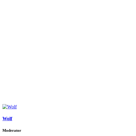
Wolf
Moderator