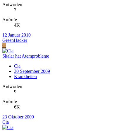
Antworten
7
Aufrufe
4K
12 Januar 2010
GreenHacker
G
Skalar hat Atemprobleme
Cia
30 September 2009
Krankheiten
Antworten
9
Aufrufe
6K
23 Oktober 2009
Cia