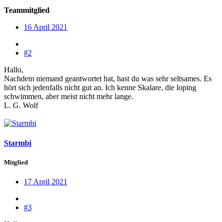
Teammitglied
16 April 2021
#2
Hallo,
Nachdem niemand geantwortet hat, hast du was sehr seltsames. Es
hört sich jedenfalls nicht gut an. Ich kenne Skalare, die loping
schwimmen, aber meist nicht mehr lange.
L. G. Wolf
Starmbi
Mitglied
17 April 2021
#3