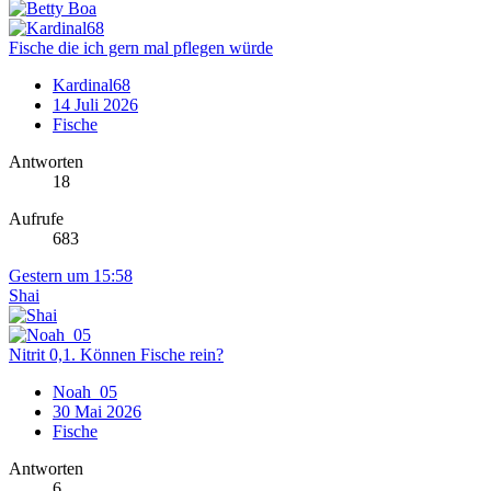
Fische die ich gern mal pflegen würde
Kardinal68
14 Juli 2026
Fische
Antworten
18
Aufrufe
683
Gestern um 15:58
Shai
Nitrit 0,1. Können Fische rein?
Noah_05
30 Mai 2026
Fische
Antworten
6