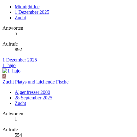
Midnight Ice
1 Dezember 2025
Zucht
Antworten
5
Aufrufe
892
1 Dezember 2025
1_hajo
A
Zucht Platys und laichende Fische
Algenfresser 2000
28 September 2025
Zucht
Antworten
1
Aufrufe
554