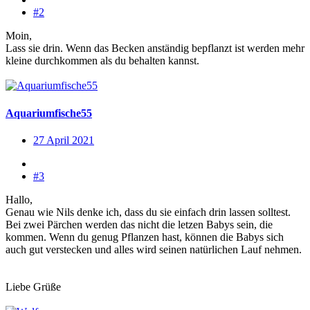
#2
Moin,
Lass sie drin. Wenn das Becken anständig bepflanzt ist werden mehr
kleine durchkommen als du behalten kannst.
Aquariumfische55
27 April 2021
#3
Hallo,
Genau wie Nils denke ich, dass du sie einfach drin lassen solltest.
Bei zwei Pärchen werden das nicht die letzen Babys sein, die
kommen. Wenn du genug Pflanzen hast, können die Babys sich
auch gut verstecken und alles wird seinen natürlichen Lauf nehmen.
Liebe Grüße