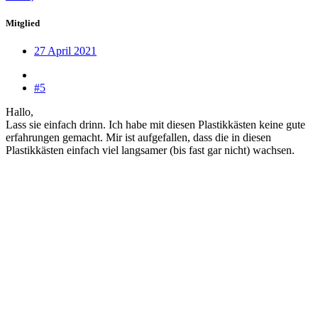
Mitglied
27 April 2021
#5
Hallo,
Lass sie einfach drinn. Ich habe mit diesen Plastikkästen keine gute
erfahrungen gemacht. Mir ist aufgefallen, dass die in diesen
Plastikkästen einfach viel langsamer (bis fast gar nicht) wachsen.