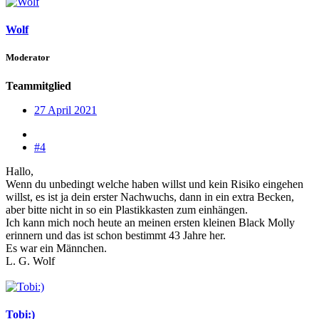
Wolf
Moderator
Teammitglied
27 April 2021
#4
Hallo,
Wenn du unbedingt welche haben willst und kein Risiko eingehen
willst, es ist ja dein erster Nachwuchs, dann in ein extra Becken,
aber bitte nicht in so ein Plastikkasten zum einhängen.
Ich kann mich noch heute an meinen ersten kleinen Black Molly
erinnern und das ist schon bestimmt 43 Jahre her.
Es war ein Männchen.
L. G. Wolf
Tobi:)