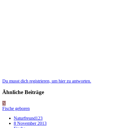
Du musst dich registrieren, um hier zu antworten.
Ähnliche Beiträge
N
Fische geboren
Naturfreund123
8 November 2013