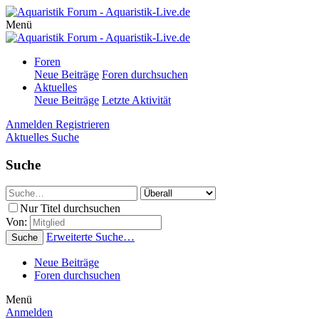
Menü
Foren
Neue Beiträge
Foren durchsuchen
Aktuelles
Neue Beiträge
Letzte Aktivität
Anmelden
Registrieren
Aktuelles
Suche
Suche
Nur Titel durchsuchen
Von:
Erweiterte Suche…
Suche
Neue Beiträge
Foren durchsuchen
Menü
Anmelden