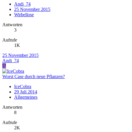
Andi_74
25 November 2015
Wirbellose
Antworten
3
Aufrufe
1K
25 November 2015
Andi_74
A
Worst Case durch neue Pflanzen?
IceCobra
29 Juli 2014
Allgemeines
Antworten
8
Aufrufe
2K