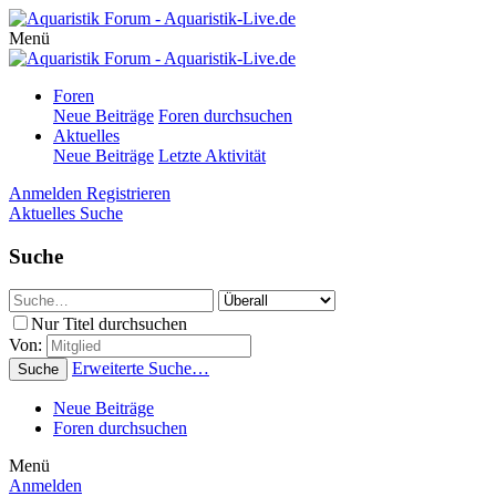
Menü
Foren
Neue Beiträge
Foren durchsuchen
Aktuelles
Neue Beiträge
Letzte Aktivität
Anmelden
Registrieren
Aktuelles
Suche
Suche
Nur Titel durchsuchen
Von:
Erweiterte Suche…
Suche
Neue Beiträge
Foren durchsuchen
Menü
Anmelden