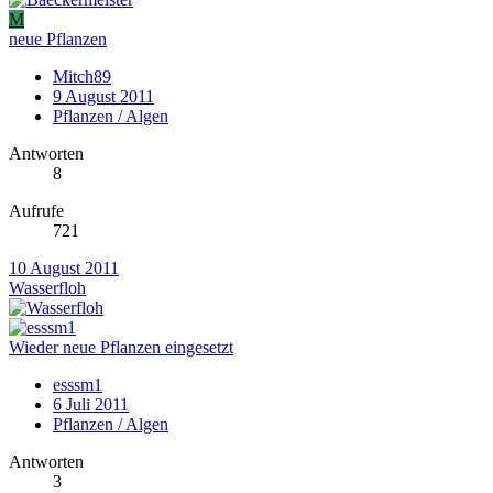
M
neue Pflanzen
Mitch89
9 August 2011
Pflanzen / Algen
Antworten
8
Aufrufe
721
10 August 2011
Wasserfloh
Wieder neue Pflanzen eingesetzt
esssm1
6 Juli 2011
Pflanzen / Algen
Antworten
3