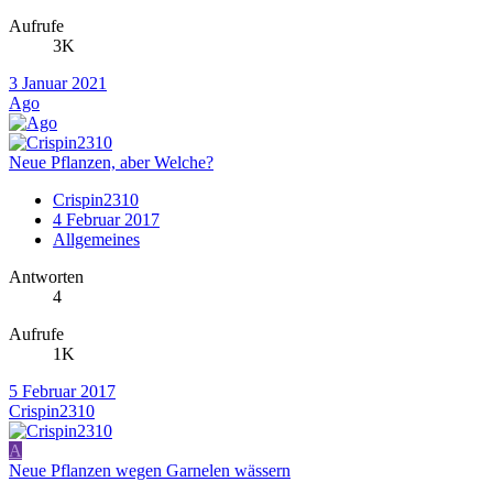
Aufrufe
3K
3 Januar 2021
Ago
Neue Pflanzen, aber Welche?
Crispin2310
4 Februar 2017
Allgemeines
Antworten
4
Aufrufe
1K
5 Februar 2017
Crispin2310
A
Neue Pflanzen wegen Garnelen wässern