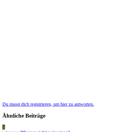
Du musst dich registrieren, um hier zu antworten.
Ähnliche Beiträge
S