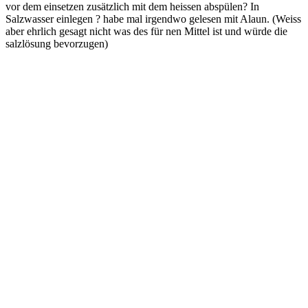
vor dem einsetzen zusätzlich mit dem heissen abspülen? In
Salzwasser einlegen ? habe mal irgendwo gelesen mit Alaun. (Weiss
aber ehrlich gesagt nicht was des für nen Mittel ist und würde die
salzlösung bevorzugen)