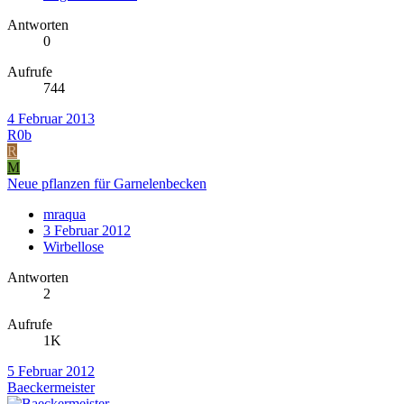
Antworten
0
Aufrufe
744
4 Februar 2013
R0b
R
M
Neue pflanzen für Garnelenbecken
mraqua
3 Februar 2012
Wirbellose
Antworten
2
Aufrufe
1K
5 Februar 2012
Baeckermeister