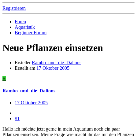
Registrieren
Foren
Aquaristik
Beginner Forum
Neue Pflanzen einsetzen
Ersteller
Rambo_und_die_Daltons
Erstellt am
17 Oktober 2005
R
Rambo_und_die_Daltons
17 Oktober 2005
#1
Hallo ich möchte jetzt gerne in mein Aquarium noch ein paar
Pflanzen einsetzen. Meine Frage wie macht ihr das mit den Pflanzen