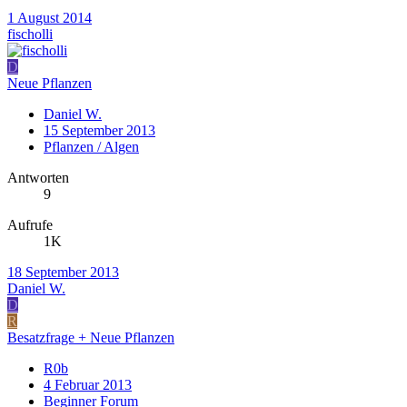
1 August 2014
fischolli
D
Neue Pflanzen
Daniel W.
15 September 2013
Pflanzen / Algen
Antworten
9
Aufrufe
1K
18 September 2013
Daniel W.
D
R
Besatzfrage + Neue Pflanzen
R0b
4 Februar 2013
Beginner Forum