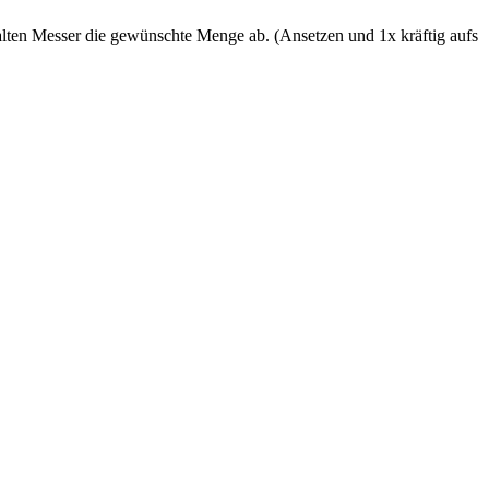
 alten Messer die gewünschte Menge ab. (Ansetzen und 1x kräftig aufs