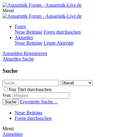
Menü
Foren
Neue Beiträge
Foren durchsuchen
Aktuelles
Neue Beiträge
Letzte Aktivität
Anmelden
Registrieren
Aktuelles
Suche
Suche
Nur Titel durchsuchen
Von:
Erweiterte Suche…
Suche
Neue Beiträge
Foren durchsuchen
Menü
Anmelden