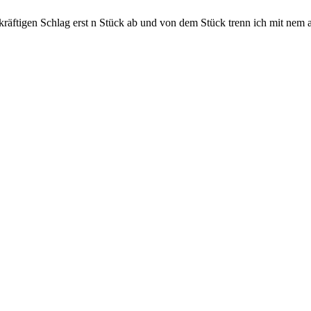
kräftigen Schlag erst n Stück ab und von dem Stück trenn ich mit nem
.