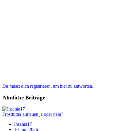
Du musst dich registrieren, um hier zu antworten.
Ähnliche Beiträge
Frostfutter auftauen ja oder nein?
Insania17
10 Juni 2026