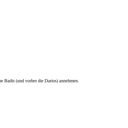
ine Badis (und vorher die Darios) annehmen.