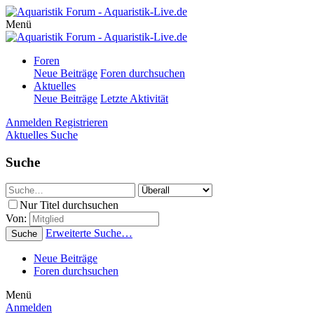
Menü
Foren
Neue Beiträge
Foren durchsuchen
Aktuelles
Neue Beiträge
Letzte Aktivität
Anmelden
Registrieren
Aktuelles
Suche
Suche
Nur Titel durchsuchen
Von:
Erweiterte Suche…
Suche
Neue Beiträge
Foren durchsuchen
Menü
Anmelden