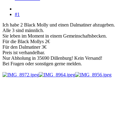
#1
Ich habe 2 Black Molly und einen Dalmatiner abzugeben.
Alle 3 sind männlich.
Sie leben im Moment in einem Gemeinschaftsbecken.
Für die Black Mollys 2€
Für den Dalmatiner 3€
Preis ist verhandelbar.
Nur Abholung in 35690 Dillenburg! Kein Versand!
Bei Fragen oder sonstigen gerne melden.