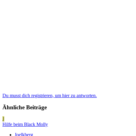
Du musst dich registrieren, um hier zu antworten.
Ähnliche Beiträge
J
Hilfe beim Black Molly
Joelkberg