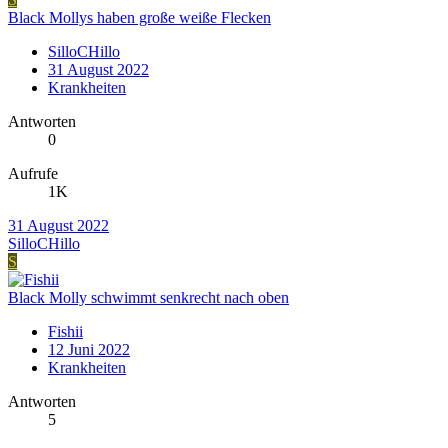
Black Mollys haben große weiße Flecken
SilloCHillo
31 August 2022
Krankheiten
Antworten
0
Aufrufe
1K
31 August 2022
SilloCHillo
S
Black Molly schwimmt senkrecht nach oben
Fishii
12 Juni 2022
Krankheiten
Antworten
5