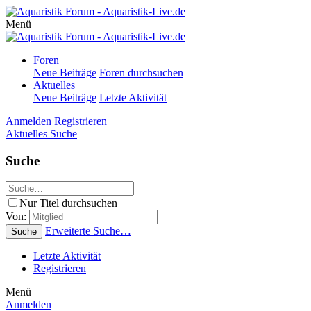
Menü
Foren
Neue Beiträge
Foren durchsuchen
Aktuelles
Neue Beiträge
Letzte Aktivität
Anmelden
Registrieren
Aktuelles
Suche
Suche
Nur Titel durchsuchen
Von:
Erweiterte Suche…
Suche
Letzte Aktivität
Registrieren
Menü
Anmelden