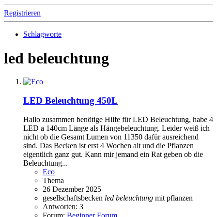
Registrieren
Schlagworte
led beleuchtung
LED Beleuchtung 450L
Hallo zusammen benötige Hilfe für LED Beleuchtung, habe 4
LED a 140cm Länge als Hängebeleuchtung. Leider weiß ich
nicht ob die Gesamt Lumen von 11350 dafür ausreichend
sind. Das Becken ist erst 4 Wochen alt und die Pflanzen
eigentlich ganz gut. Kann mir jemand ein Rat geben ob die
Beleuchtung...
Eco
Thema
26 Dezember 2025
gesellschaftsbecken
led
beleuchtung
mit pflanzen
Antworten: 3
Forum:
Beginner Forum