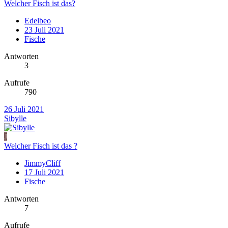
Welcher Fisch ist das?
Edelbeo
23 Juli 2021
Fische
Antworten
3
Aufrufe
790
26 Juli 2021
Sibylle
J
Welcher Fisch ist das ?
JimmyCliff
17 Juli 2021
Fische
Antworten
7
Aufrufe