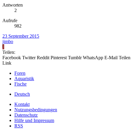
Antworten
2
Aufrufe
982
23 September 2015
jimbo
J
Teilen:
Facebook
Twitter
Reddit
Pinterest
Tumblr
WhatsApp
E-Mail
Teilen
Link
Foren
Aquaristik
Fische
Deutsch
Kontakt
Nutzungsbedingungen
Datenschutz
Hilfe und Impressum
RSS