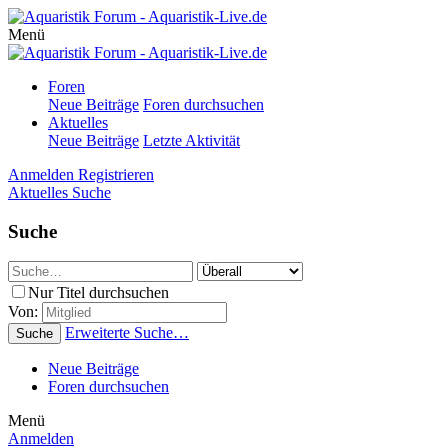
Menü
Foren
Neue Beiträge
Foren durchsuchen
Aktuelles
Neue Beiträge
Letzte Aktivität
Anmelden
Registrieren
Aktuelles
Suche
Suche
Nur Titel durchsuchen
Von:
Erweiterte Suche…
Suche
Neue Beiträge
Foren durchsuchen
Menü
Anmelden