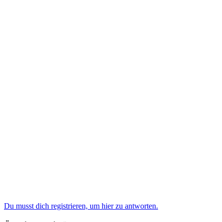
Du musst dich registrieren, um hier zu antworten.