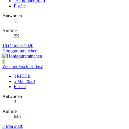
15 Oktober 2020
Fische
Antworten
11
Aufrufe
2K
16 Oktober 2020
Honigguraminchen
T
Welcher Fisch ist das?
TRIEDE
5 Mai 2020
Fische
Antworten
3
Aufrufe
646
5 Mai 2020