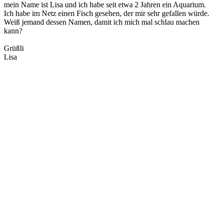
mein Name ist Lisa und ich habe seit etwa 2 Jahren ein Aquarium.
Ich habe im Netz einen Fisch gesehen, der mir sehr gefallen würde.
Weiß jemand dessen Namen, damit ich mich mal schlau machen
kann?
Grüßli
Lisa