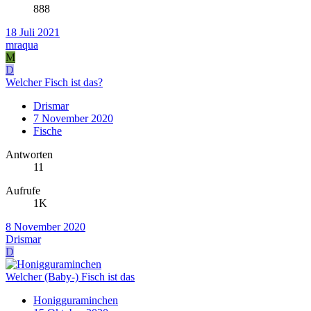
888
18 Juli 2021
mraqua
M
D
Welcher Fisch ist das?
Drismar
7 November 2020
Fische
Antworten
11
Aufrufe
1K
8 November 2020
Drismar
D
Welcher (Baby-) Fisch ist das
Honigguraminchen