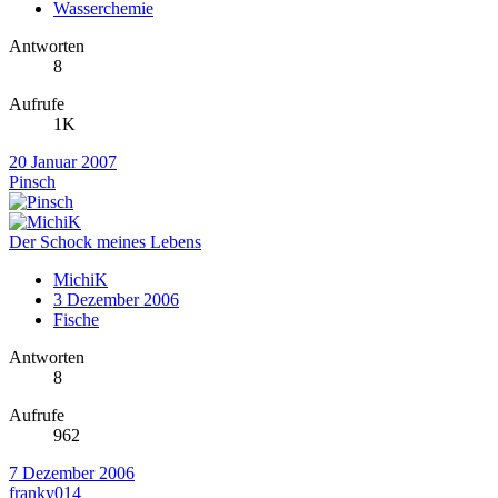
Wasserchemie
Antworten
8
Aufrufe
1K
20 Januar 2007
Pinsch
Der Schock meines Lebens
MichiK
3 Dezember 2006
Fische
Antworten
8
Aufrufe
962
7 Dezember 2006
franky014