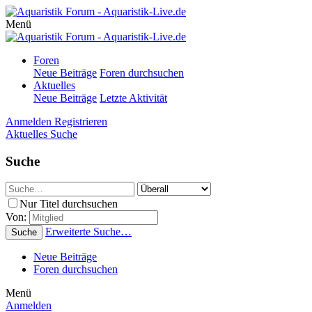
Menü
Foren
Neue Beiträge
Foren durchsuchen
Aktuelles
Neue Beiträge
Letzte Aktivität
Anmelden
Registrieren
Aktuelles
Suche
Suche
Nur Titel durchsuchen
Von:
Erweiterte Suche…
Suche
Neue Beiträge
Foren durchsuchen
Menü
Anmelden