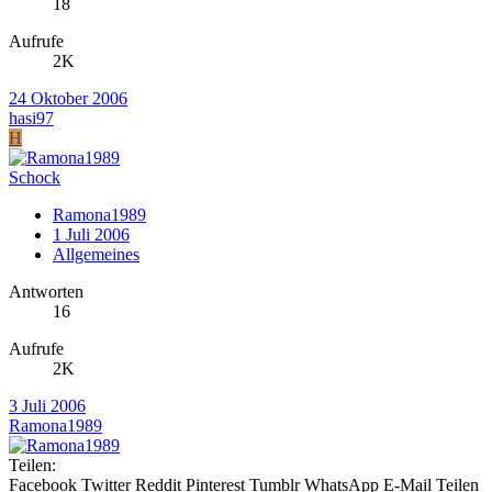
18
Aufrufe
2K
24 Oktober 2006
hasi97
H
Schock
Ramona1989
1 Juli 2006
Allgemeines
Antworten
16
Aufrufe
2K
3 Juli 2006
Ramona1989
Teilen:
Facebook
Twitter
Reddit
Pinterest
Tumblr
WhatsApp
E-Mail
Teilen