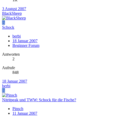
3 August 2007
BlackSheep
B
Schock
berbi
18 Januar 2007
Beginner Forum
Antworten
2
Aufrufe
848
18 Januar 2007
berbi
B
Nitritpeak und TWW: Schock für die Fische?
Pinsch
11 Januar 2007