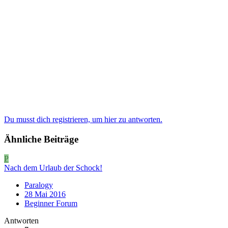
Du musst dich registrieren, um hier zu antworten.
Ähnliche Beiträge
P
Nach dem Urlaub der Schock!
Paralogy
28 Mai 2016
Beginner Forum
Antworten