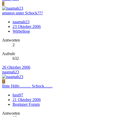
F
amanos unter Schock???
naamah23
23 Oktober 2006
Wirbellose
Antworten
2
Aufrufe
632
26 Oktober 2006
naamah23
H
Bitte Hilfe........... Schock........
hasi97
21 Oktober 2006
Beginner Forum
Antworten