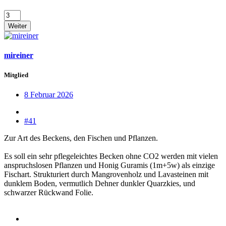
Weiter
mireiner
Mitglied
8 Februar 2026
#41
Zur Art des Beckens, den Fischen und Pflanzen.
Es soll ein sehr pflegeleichtes Becken ohne CO2 werden mit vielen
anspruchslosen Pflanzen und Honig Guramis (1m+5w) als einzige
Fischart. Strukturiert durch Mangrovenholz und Lavasteinen mit
dunklem Boden, vermutlich Dehner dunkler Quarzkies, und
schwarzer Rückwand Folie.