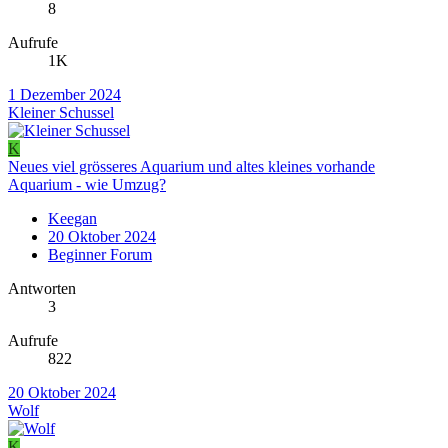
8
Aufrufe
1K
1 Dezember 2024
Kleiner Schussel
K
Neues viel grösseres Aquarium und altes kleines vorhande
Aquarium - wie Umzug?
Keegan
20 Oktober 2024
Beginner Forum
Antworten
3
Aufrufe
822
20 Oktober 2024
Wolf
K