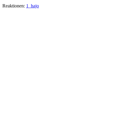
Reaktionen:
1_hajo