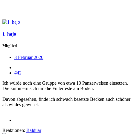
1_hajo
Mitglied
8 Februar 2026
#42
Ich würde noch eine Gruppe von etwa 10 Panzerwelsen einsetzen.
Die kümmern sich um die Futterreste am Boden.
Davon abgesehen, finde ich schwach besetzte Becken auch schöner
als wildes gewusel.
Reaktionen:
Balduar