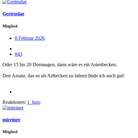
Gertrudae
Mitglied
8 Februar 2026
#43
Oder 15 bis 20 Dornaugen, dann wäre es ein Asienbecken.
Den Ansatz, das so als Artbecken zu fahren finde ich auch gut!
Reaktionen:
1_hajo
mireiner
Mitglied