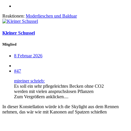
Reaktionen:
Moderlieschen
und
Balduar
Kleiner Schussel
Mitglied
8 Februar 2026
#47
mireiner schrieb:
Es soll ein sehr pflegeleichtes Becken ohne CO2
werden mit vielen anspruchslosen Pflanzen
Zum Vergrößern anklicken....
In dieser Konstellation würde ich die Skylight aus dem Rennen
nehmen, das wär wie mit Kanonen auf Spatzen schießen