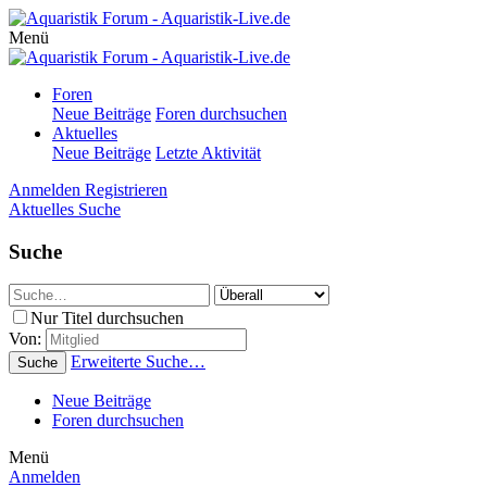
Menü
Foren
Neue Beiträge
Foren durchsuchen
Aktuelles
Neue Beiträge
Letzte Aktivität
Anmelden
Registrieren
Aktuelles
Suche
Suche
Nur Titel durchsuchen
Von:
Erweiterte Suche…
Suche
Neue Beiträge
Foren durchsuchen
Menü
Anmelden