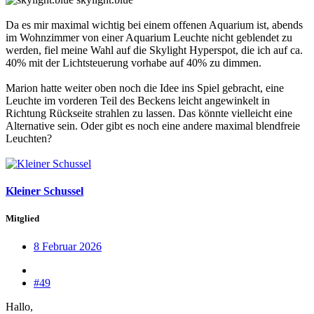
Da es mir maximal wichtig bei einem offenen Aquarium ist, abends
im Wohnzimmer von einer Aquarium Leuchte nicht geblendet zu
werden, fiel meine Wahl auf die Skylight Hyperspot, die ich auf ca.
40% mit der Lichtsteuerung vorhabe auf 40% zu dimmen.
Marion hatte weiter oben noch die Idee ins Spiel gebracht, eine
Leuchte im vorderen Teil des Beckens leicht angewinkelt in
Richtung Rückseite strahlen zu lassen. Das könnte vielleicht eine
Alternative sein. Oder gibt es noch eine andere maximal blendfreie
Leuchten?
Kleiner Schussel
Mitglied
8 Februar 2026
#49
Hallo,