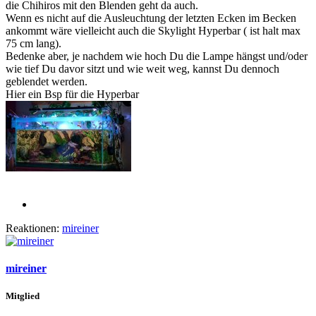
die Chihiros mit den Blenden geht da auch.
Wenn es nicht auf die Ausleuchtung der letzten Ecken im Becken
ankommt wäre vielleicht auch die Skylight Hyperbar ( ist halt max
75 cm lang).
Bedenke aber, je nachdem wie hoch Du die Lampe hängst und/oder
wie tief Du davor sitzt und wie weit weg, kannst Du dennoch
geblendet werden.
Hier ein Bsp für die Hyperbar
Reaktionen:
mireiner
mireiner
Mitglied