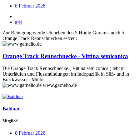
8 Februar 2026
#44
Zur Reinigung werde ich neben den 5 Honig Guramis noch 5
Orange Track Rennschnecken setzen:
Orange Track Rennschnecke - Vittina semiconica
Die Orange Track Rennschnecke ( Vittina semiconica ) lebt in
Unterläufen und Flussmündungen im Indopazifik in Süß- und in
Brackwasser . Mit bis…
www.garnelio.de
Balduar
Mitglied
8 Februar 2026