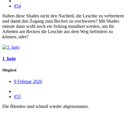
#54
Haben diese Shades nicht den Nachteil, die Leuchte zu verbreitern
und damit den Zugang zum Becken zu erschweren? Mit Shades
müsste dann wohl noch ein Seilzug installiert werden, um für
Arbeiten am Becken die Leuchte aus dem Weg befördern zu
können, oder?
1_hajo
Mitglied
9 Februar 2026
#55
Die Blenden sind schnell wieder abgenommen.