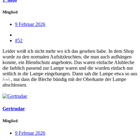
Mitglied
9 Februar 2026
#52
Leider weiß ich nicht mehr wo ich das gesehen habe. In dem Shop
wurde zu den normalen Aufsitzleuchten, die man auch aufhängen
konnte, ein Blendschutz angeboten. Das waren einfache Alubleche
die farblich passend zur Lampe waren und die wurden einfach nur
seitlich in die Lampe eingehangen. Dann sah die Lampe etwa so aus
/---\ , nur dass die Bleche bündig mit der Oberkante der Lampe
abschlossen.
Gertrudae
Mitglied
9 Februar 2026