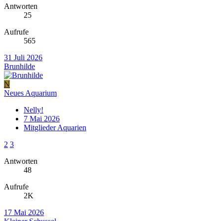
Antworten
25
Aufrufe
565
31 Juli 2026
Brunhilde
N
Neues Aquarium
Nelly!
7 Mai 2026
Mitglieder Aquarien
2
3
Antworten
48
Aufrufe
2K
17 Mai 2026