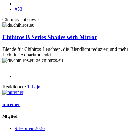
#53
Chihiros hat sowas.
Chihiros B Series Shades with Mirror
Blende für Chihiros-Leuchten, die Blendlicht reduziert und mehr
Licht ins Aquarium lenkt.
de.chihiros.eu
Reaktionen:
1_hajo
mireiner
Mitglied
9 Februar 2026