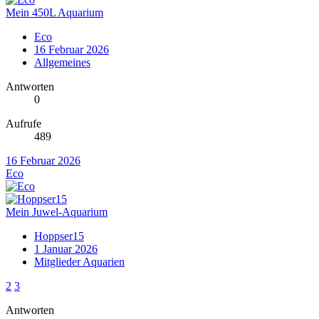
Mein 450L Aquarium
Eco
16 Februar 2026
Allgemeines
Antworten
0
Aufrufe
489
16 Februar 2026
Eco
Mein Juwel-Aquarium
Hoppser15
1 Januar 2026
Mitglieder Aquarien
2
3
Antworten