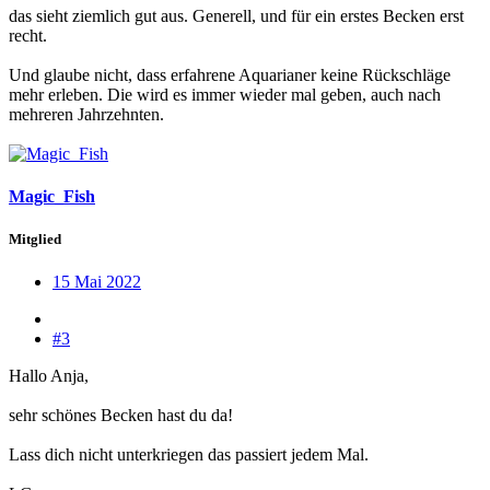
das sieht ziemlich gut aus. Generell, und für ein erstes Becken erst
recht.
Und glaube nicht, dass erfahrene Aquarianer keine Rückschläge
mehr erleben. Die wird es immer wieder mal geben, auch nach
mehreren Jahrzehnten.
Magic_Fish
Mitglied
15 Mai 2022
#3
Hallo Anja,
sehr schönes Becken hast du da!
Lass dich nicht unterkriegen das passiert jedem Mal.