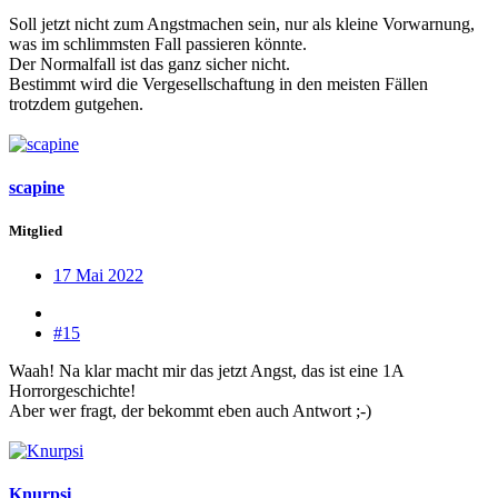
Soll jetzt nicht zum Angstmachen sein, nur als kleine Vorwarnung,
was im schlimmsten Fall passieren könnte.
Der Normalfall ist das ganz sicher nicht.
Bestimmt wird die Vergesellschaftung in den meisten Fällen
trotzdem gutgehen.
scapine
Mitglied
17 Mai 2022
#15
Waah! Na klar macht mir das jetzt Angst, das ist eine 1A
Horrorgeschichte!
Aber wer fragt, der bekommt eben auch Antwort ;-)
Knurpsi