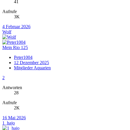
41
Aufrufe
3K
4 Februar 2026
Wolf
Mein Rio 125
Peter1004
12 Dezember 2025
Mitglieder Aquarien
2
Antworten
28
Aufrufe
2K
16 Mai 2026
1_hajo