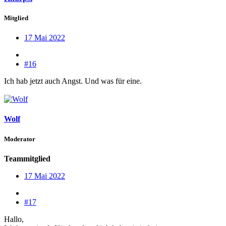
Mitglied
17 Mai 2022
#16
Ich hab jetzt auch Angst. Und was für eine.
Wolf
Moderator
Teammitglied
17 Mai 2022
#17
Hallo,