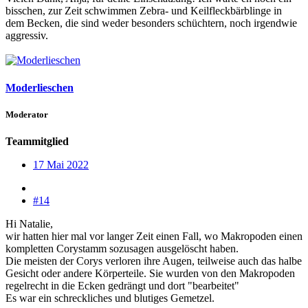
bisschen, zur Zeit schwimmen Zebra- und Keilfleckbärblinge in
dem Becken, die sind weder besonders schüchtern, noch irgendwie
aggressiv.
Moderlieschen
Moderator
Teammitglied
17 Mai 2022
#14
Hi Natalie,
wir hatten hier mal vor langer Zeit einen Fall, wo Makropoden einen
kompletten Corystamm sozusagen ausgelöscht haben.
Die meisten der Corys verloren ihre Augen, teilweise auch das halbe
Gesicht oder andere Körperteile. Sie wurden von den Makropoden
regelrecht in die Ecken gedrängt und dort "bearbeitet"
Es war ein schreckliches und blutiges Gemetzel.