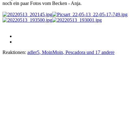
noch ein paar Fotos vom Becken - Anja.
Reaktionen:
adler5
,
MoinMoin
,
Pescadora
und 17 andere