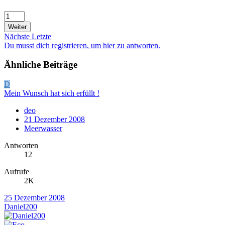
Weiter
Nächste
Letzte
Du musst dich registrieren, um hier zu antworten.
Ähnliche Beiträge
D
Mein Wunsch hat sich erfüllt !
deo
21 Dezember 2008
Meerwasser
Antworten
12
Aufrufe
2K
25 Dezember 2008
Daniel200