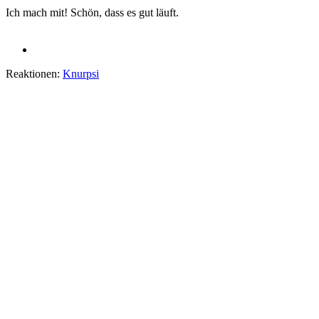
Ich mach mit! Schön, dass es gut läuft.
Reaktionen:
Knurpsi