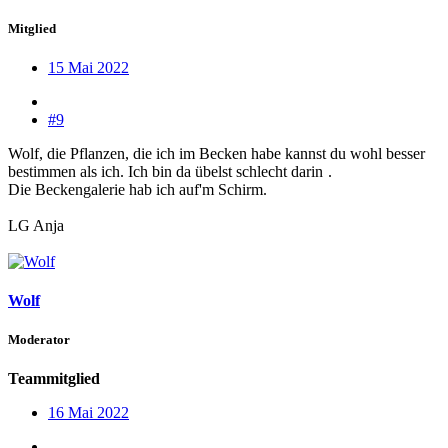
Mitglied
15 Mai 2022
#9
Wolf, die Pflanzen, die ich im Becken habe kannst du wohl besser
bestimmen als ich. Ich bin da übelst schlecht darin
.
Die Beckengalerie hab ich auf'm Schirm.
LG Anja
Wolf
Moderator
Teammitglied
16 Mai 2022