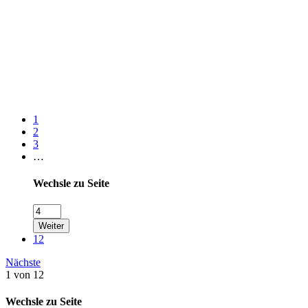
1
2
3
…
Wechsle zu Seite
Weiter
12
Nächste
1 von 12
Wechsle zu Seite