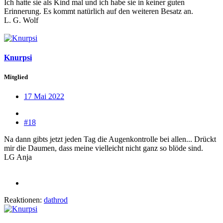
Ich hatte sie als Kind mal und ich habe sie in keiner guten
Erinnerung. Es kommt natürlich auf den weiteren Besatz an.
L. G. Wolf
Knurpsi
Mitglied
17 Mai 2022
#18
Na dann gibts jetzt jeden Tag die Augenkontrolle bei allen... Drückt
mir die Daumen, dass meine vielleicht nicht ganz so blöde sind.
LG Anja
Reaktionen:
dathrod