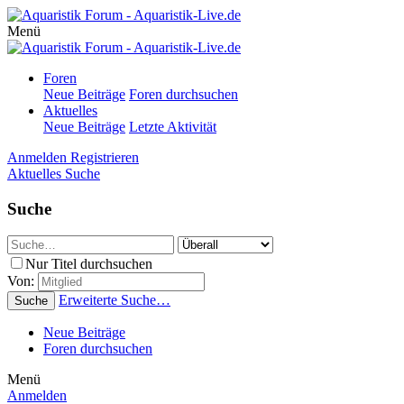
Menü
Foren
Neue Beiträge
Foren durchsuchen
Aktuelles
Neue Beiträge
Letzte Aktivität
Anmelden
Registrieren
Aktuelles
Suche
Suche
Nur Titel durchsuchen
Von:
Erweiterte Suche…
Suche
Neue Beiträge
Foren durchsuchen
Menü
Anmelden