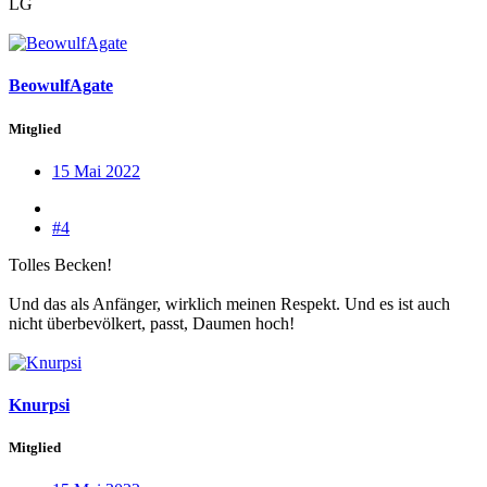
LG
BeowulfAgate
Mitglied
15 Mai 2022
#4
Tolles Becken!
Und das als Anfänger, wirklich meinen Respekt. Und es ist auch
nicht überbevölkert, passt, Daumen hoch!
Knurpsi
Mitglied