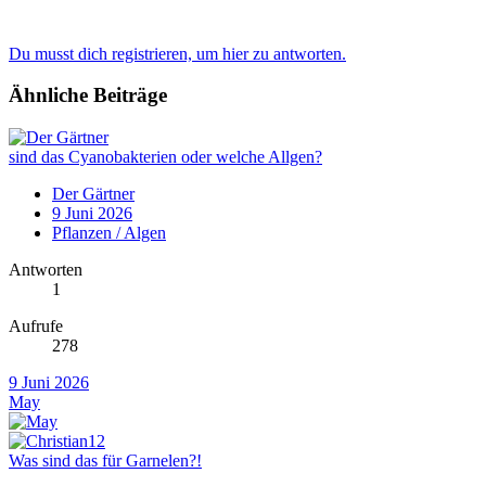
Du musst dich registrieren, um hier zu antworten.
Ähnliche Beiträge
sind das Cyanobakterien oder welche Allgen?
Der Gärtner
9 Juni 2026
Pflanzen / Algen
Antworten
1
Aufrufe
278
9 Juni 2026
May
Was sind das für Garnelen?!