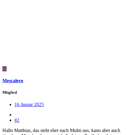
M
Mescalero
Mitglied
16 Januar 2025
#2
Hallo Matthias, das sieht eher nach Mulm aus, kann aber auch