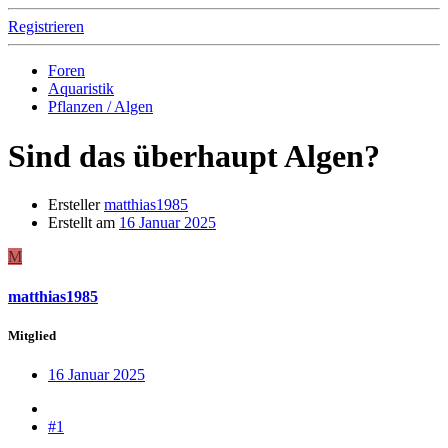
Registrieren
Foren
Aquaristik
Pflanzen / Algen
Sind das überhaupt Algen?
Ersteller
matthias1985
Erstellt am
16 Januar 2025
M
matthias1985
Mitglied
16 Januar 2025
#1