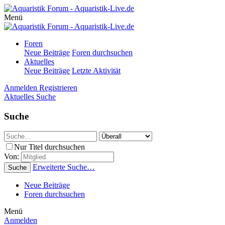
Menü
Foren
Neue Beiträge
Foren durchsuchen
Aktuelles
Neue Beiträge
Letzte Aktivität
Anmelden
Registrieren
Aktuelles
Suche
Suche
Nur Titel durchsuchen
Von:
Erweiterte Suche…
Suche
Neue Beiträge
Foren durchsuchen
Menü
Anmelden