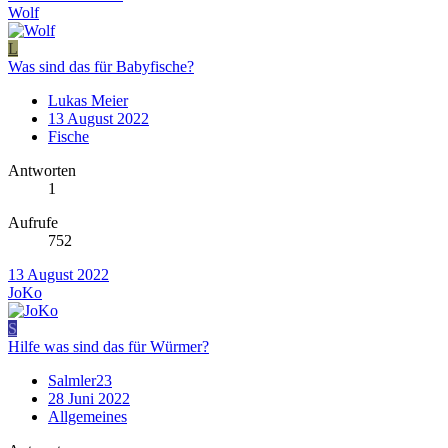
Wolf
L
Was sind das für Babyfische?
Lukas Meier
13 August 2022
Fische
Antworten
1
Aufrufe
752
13 August 2022
JoKo
S
Hilfe was sind das für Würmer?
Salmler23
28 Juni 2022
Allgemeines