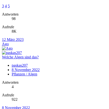
3
4
5
Antworten
98
Aufrufe
8K
12 März 2023
Ago
Welche Algen sind das?
paskas207
8 November 2022
Pflanzen / Algen
Antworten
4
Aufrufe
922
8 November 2022