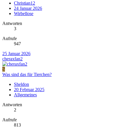
Christian12
24 Januar 2026
Wirbellose
Antworten
3
Aufrufe
947
25 Januar 2026
cheraxfan2
S
Was sind das für Tierchen?
Sheldon
20 Februar 2025
Allgemeines
Antworten
2
Aufrufe
813