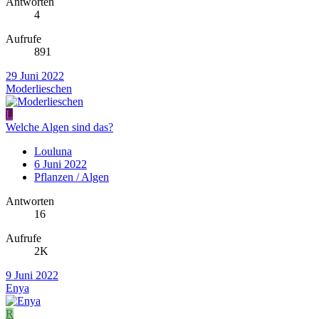
Antworten
4
Aufrufe
891
29 Juni 2022
Moderlieschen
L
Welche Algen sind das?
Louluna
6 Juni 2022
Pflanzen / Algen
Antworten
16
Aufrufe
2K
9 Juni 2022
Enya
R