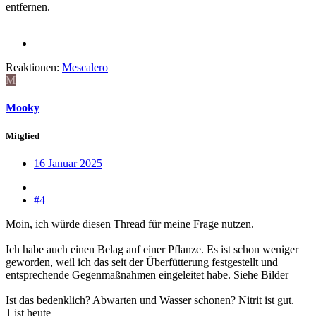
entfernen.
Reaktionen:
Mescalero
M
Mooky
Mitglied
16 Januar 2025
#4
Moin, ich würde diesen Thread für meine Frage nutzen.
Ich habe auch einen Belag auf einer Pflanze. Es ist schon weniger
geworden, weil ich das seit der Überfütterung festgestellt und
entsprechende Gegenmaßnahmen eingeleitet habe. Siehe Bilder
Ist das bedenklich? Abwarten und Wasser schonen? Nitrit ist gut.
1 ist heute