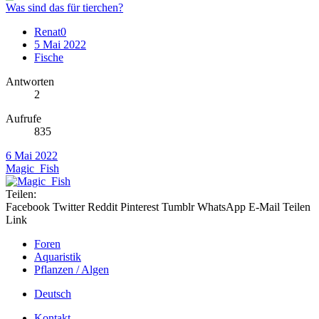
Was sind das für tierchen?
Renat0
5 Mai 2022
Fische
Antworten
2
Aufrufe
835
6 Mai 2022
Magic_Fish
Teilen:
Facebook
Twitter
Reddit
Pinterest
Tumblr
WhatsApp
E-Mail
Teilen
Link
Foren
Aquaristik
Pflanzen / Algen
Deutsch
Kontakt