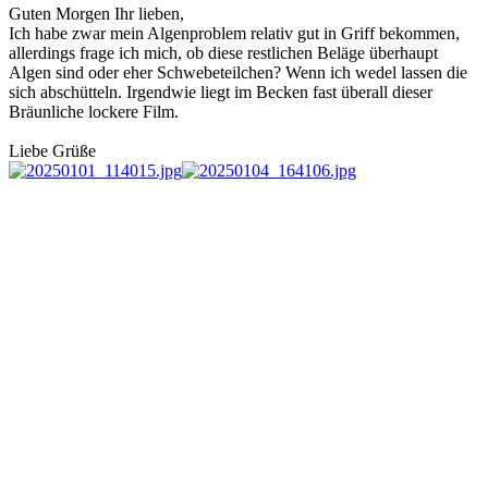
Guten Morgen Ihr lieben,
Ich habe zwar mein Algenproblem relativ gut in Griff bekommen,
allerdings frage ich mich, ob diese restlichen Beläge überhaupt
Algen sind oder eher Schwebeteilchen? Wenn ich wedel lassen die
sich abschütteln. Irgendwie liegt im Becken fast überall dieser
Bräunliche lockere Film.
Liebe Grüße