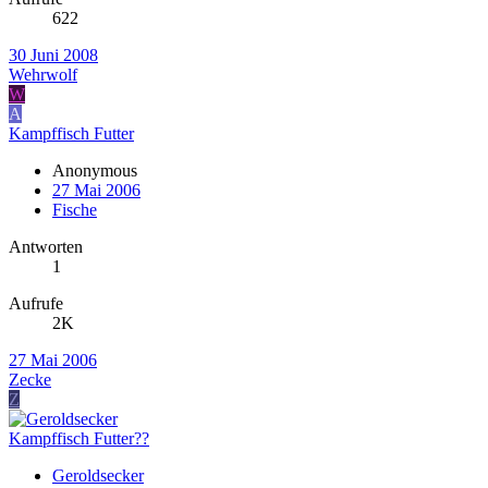
622
30 Juni 2008
Wehrwolf
W
A
Kampffisch Futter
Anonymous
27 Mai 2006
Fische
Antworten
1
Aufrufe
2K
27 Mai 2006
Zecke
Z
Kampffisch Futter??
Geroldsecker