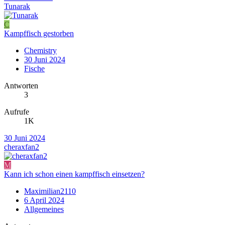
Tunarak
C
Kampffisch gestorben
Chemistry
30 Juni 2024
Fische
Antworten
3
Aufrufe
1K
30 Juni 2024
cheraxfan2
M
Kann ich schon einen kampffisch einsetzen?
Maximilian2110
6 April 2024
Allgemeines