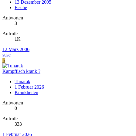
13 Dezember 2005
Fische
Antworten
3
Aufrufe
1K
12 März 2006
suse
S
Kampffisch krank ?
Tunarak
1 Februar 2026
Krankheiten
Antworten
0
Aufrufe
333
1 Februar 2026