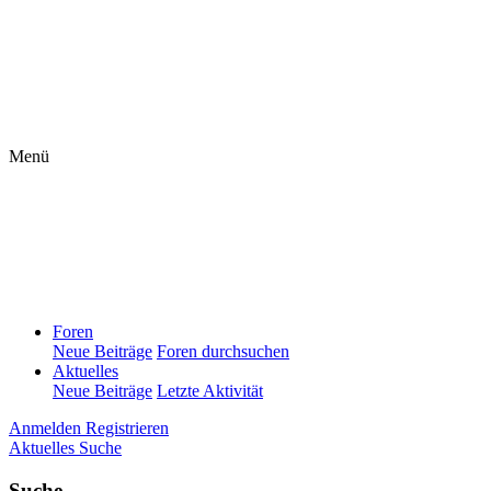
Menü
Foren
Neue Beiträge
Foren durchsuchen
Aktuelles
Neue Beiträge
Letzte Aktivität
Anmelden
Registrieren
Aktuelles
Suche
Suche