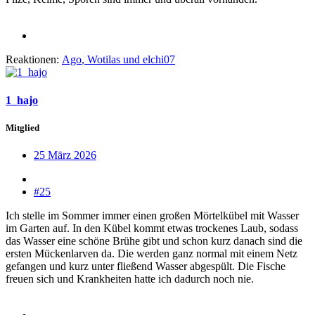
Reaktionen:
Ago
,
Wotilas
und
elchi07
1_hajo
Mitglied
25 März 2026
#25
Ich stelle im Sommer immer einen großen Mörtelkübel mit Wasser
im Garten auf. In den Kübel kommt etwas trockenes Laub, sodass
das Wasser eine schöne Brühe gibt und schon kurz danach sind die
ersten Mückenlarven da. Die werden ganz normal mit einem Netz
gefangen und kurz unter fließend Wasser abgespült. Die Fische
freuen sich und Krankheiten hatte ich dadurch noch nie.