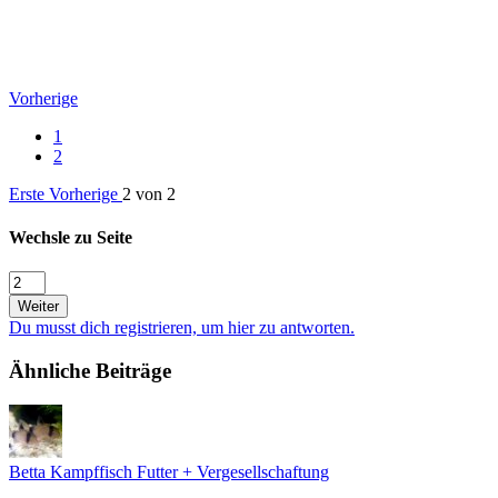
Vorherige
1
2
Erste
Vorherige
2 von 2
Wechsle zu Seite
Weiter
Du musst dich registrieren, um hier zu antworten.
Ähnliche Beiträge
Betta Kampffisch Futter + Vergesellschaftung