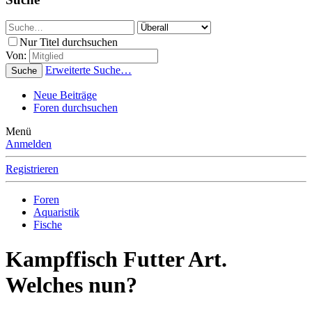
Nur Titel durchsuchen
Von:
Erweiterte Suche…
Suche
Neue Beiträge
Foren durchsuchen
Menü
Anmelden
Registrieren
Foren
Aquaristik
Fische
Kampffisch Futter Art.
Welches nun?