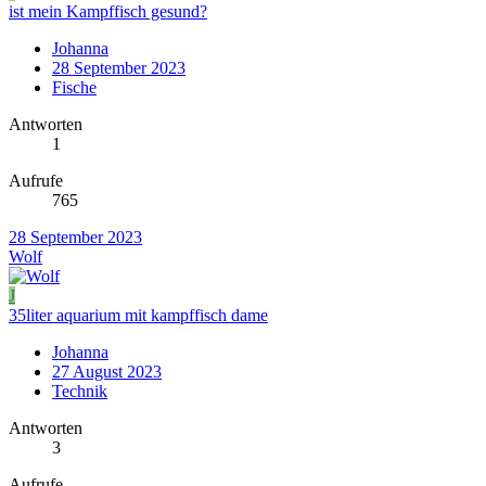
ist mein Kampffisch gesund?
Johanna
28 September 2023
Fische
Antworten
1
Aufrufe
765
28 September 2023
Wolf
J
35liter aquarium mit kampffisch dame
Johanna
27 August 2023
Technik
Antworten
3
Aufrufe