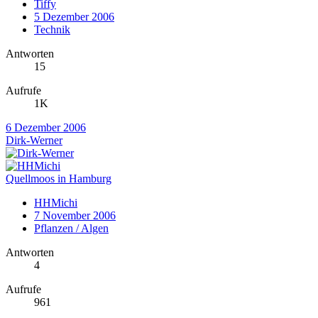
Tiffy
5 Dezember 2006
Technik
Antworten
15
Aufrufe
1K
6 Dezember 2006
Dirk-Werner
Quellmoos in Hamburg
HHMichi
7 November 2006
Pflanzen / Algen
Antworten
4
Aufrufe
961