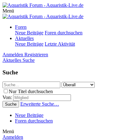
Menü
Foren
Neue Beiträge
Foren durchsuchen
Aktuelles
Neue Beiträge
Letzte Aktivität
Anmelden
Registrieren
Aktuelles
Suche
Suche
Nur Titel durchsuchen
Von:
Erweiterte Suche…
Suche
Neue Beiträge
Foren durchsuchen
Menü
Anmelden