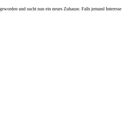
geworden und sucht nun ein neues Zuhause. Falls jemand Interesse