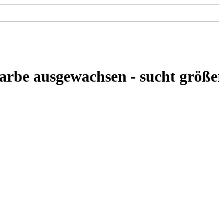
arbe ausgewachsen - sucht größe