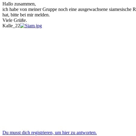
Hallo zusammen,
ich habe von meiner Gruppe noch eine ausgewachsene siamesische Rüs
hat, bitte bei mir melden.
Viele Grüße.
Kalle_22
Du musst dich registrieren, um hier zu antworten.