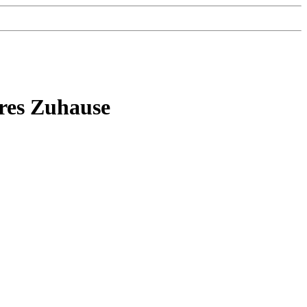
res Zuhause