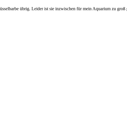
selbarbe übrig. Leider ist sie inzwischen für mein Aquarium zu groß 