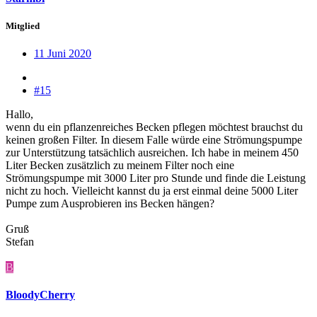
Mitglied
11 Juni 2020
#15
Hallo,
wenn du ein pflanzenreiches Becken pflegen möchtest brauchst du
keinen großen Filter. In diesem Falle würde eine Strömungspumpe
zur Unterstützung tatsächlich ausreichen. Ich habe in meinem 450
Liter Becken zusätzlich zu meinem Filter noch eine
Strömungspumpe mit 3000 Liter pro Stunde und finde die Leistung
nicht zu hoch. Vielleicht kannst du ja erst einmal deine 5000 Liter
Pumpe zum Ausprobieren ins Becken hängen?
Gruß
Stefan
B
BloodyCherry