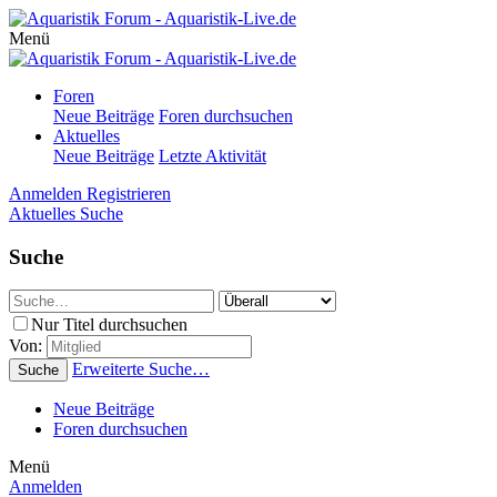
Menü
Foren
Neue Beiträge
Foren durchsuchen
Aktuelles
Neue Beiträge
Letzte Aktivität
Anmelden
Registrieren
Aktuelles
Suche
Suche
Nur Titel durchsuchen
Von:
Erweiterte Suche…
Suche
Neue Beiträge
Foren durchsuchen
Menü
Anmelden