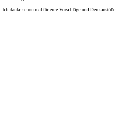
Ich danke schon mal für eure Vorschläge und Denkanstöße