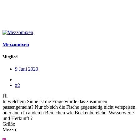
Mezzomixen
Mitglied
9 Juni 2020
#2
Hi
In welchem Sinne ist die Frage würde das zusammen
passengemeint? Nur ob sich die Fische gegenseitig nicht verspeisen
oder auch in anderen Bereichen wie Beckenbereiche, Wasserwerte
und Herkunft ?
Grüße
Mezzo