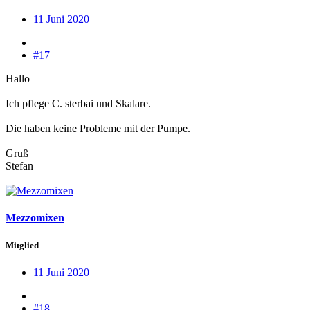
11 Juni 2020
#17
Hallo
Ich pflege C. sterbai und Skalare.
Die haben keine Probleme mit der Pumpe.
Gruß
Stefan
Mezzomixen
Mitglied
11 Juni 2020
#18