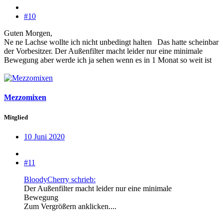
#10
Guten Morgen,
Ne ne Lachse wollte ich nicht unbedingt halten
Das hatte scheinbar
der Vorbesitzer. Der Außenfilter macht leider nur eine minimale
Bewegung aber werde ich ja sehen wenn es in 1 Monat so weit ist
Mezzomixen
Mitglied
10 Juni 2020
#11
BloodyCherry schrieb:
Der Außenfilter macht leider nur eine minimale
Bewegung
Zum Vergrößern anklicken....