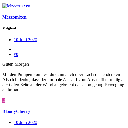
Mezzomixen
Mitglied
10 Juni 2020
#9
Guten Morgen
Mit den Pumpen könntest du dann auch über Lachse nachdenken
Also ich denke, dass der normale Auslauf vom Aussenfilter mittig an
der tiefen Seite an der Wand angebracht da schon genug Bewegung
einbringt.
B
BloodyCherry
10 Juni 2020