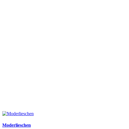
Moderlieschen