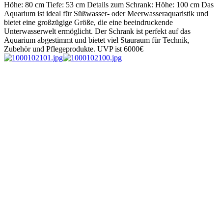
Höhe: 80 cm Tiefe: 53 cm Details zum Schrank: Höhe: 100 cm Das
Aquarium ist ideal für Süßwasser- oder Meerwasseraquaristik und
bietet eine großzügige Größe, die eine beeindruckende
Unterwasserwelt ermöglicht. Der Schrank ist perfekt auf das
Aquarium abgestimmt und bietet viel Stauraum für Technik,
Zubehör und Pflegeprodukte. UVP ist 6000€