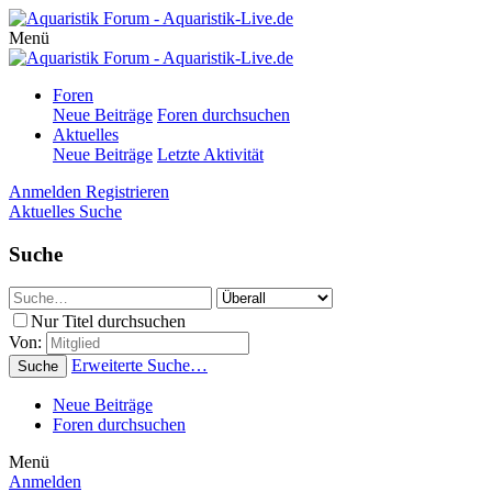
Menü
Foren
Neue Beiträge
Foren durchsuchen
Aktuelles
Neue Beiträge
Letzte Aktivität
Anmelden
Registrieren
Aktuelles
Suche
Suche
Nur Titel durchsuchen
Von:
Erweiterte Suche…
Suche
Neue Beiträge
Foren durchsuchen
Menü
Anmelden