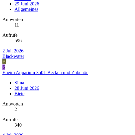
29 Juni 2026
Allgemeines
Antworten
11
Aufrufe
596
2 Juli 2026
Blackwater
B
S
Eheim Aquarium 350L Becken und Zubehör
Sima
28 Juni 2026
Biete
Antworten
2
Aufrufe
340