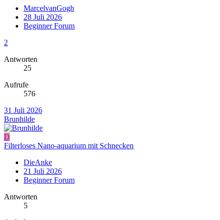
MarcelvanGogh
28 Juli 2026
Beginner Forum
2
Antworten
25
Aufrufe
576
31 Juli 2026
Brunhilde
D
Filterloses Nano-aquarium mit Schnecken
DieAnke
21 Juli 2026
Beginner Forum
Antworten
5