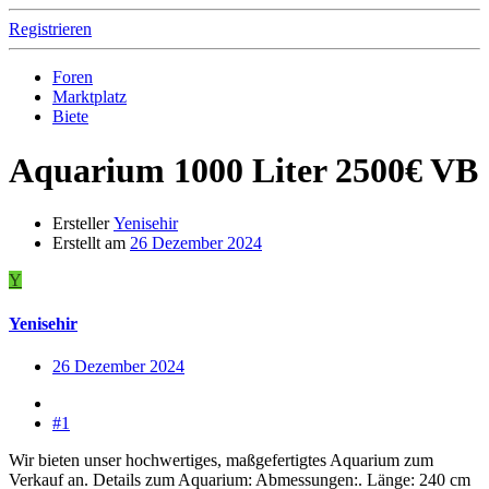
Registrieren
Foren
Marktplatz
Biete
Aquarium 1000 Liter 2500€ VB
Ersteller
Yenisehir
Erstellt am
26 Dezember 2024
Y
Yenisehir
26 Dezember 2024
#1
Wir bieten unser hochwertiges, maßgefertigtes Aquarium zum
Verkauf an. Details zum Aquarium: Abmessungen:. Länge: 240 cm