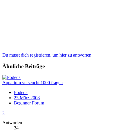
Du musst dich registrieren, um hier zu antworten.
Ähnliche Beiträge
Aquarium verseucht.1000 fragen
Podeda
25 März 2008
Beginner Forum
2
Antworten
34