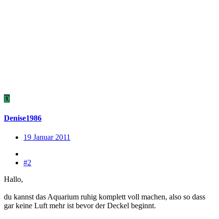
D
Denise1986
19 Januar 2011
#2
Hallo,
du kannst das Aquarium ruhig komplett voll machen, also so dass
gar keine Luft mehr ist bevor der Deckel beginnt.