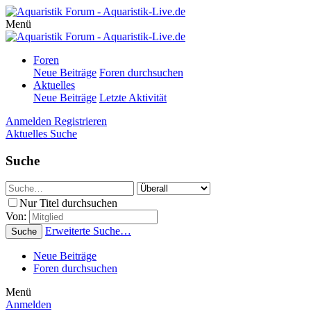
Menü
Foren
Neue Beiträge
Foren durchsuchen
Aktuelles
Neue Beiträge
Letzte Aktivität
Anmelden
Registrieren
Aktuelles
Suche
Suche
Nur Titel durchsuchen
Von:
Erweiterte Suche…
Suche
Neue Beiträge
Foren durchsuchen
Menü
Anmelden