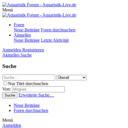
Menü
Foren
Neue Beiträge
Foren durchsuchen
Aktuelles
Neue Beiträge
Letzte Aktivität
Anmelden
Registrieren
Aktuelles
Suche
Suche
Nur Titel durchsuchen
Von:
Erweiterte Suche…
Suche
Neue Beiträge
Foren durchsuchen
Menü
Anmelden