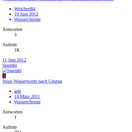
Weichert84
10 Juni 2012
Wasserchemie
Antworten
3
Aufrufe
1K
11 Juni 2012
Starmbi
A
Neue Wasserwerte nach Umzug
adri
14 März 2011
Wasserchemie
Antworten
1
Aufrufe