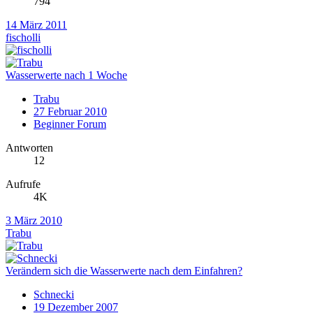
794
14 März 2011
fischolli
Wasserwerte nach 1 Woche
Trabu
27 Februar 2010
Beginner Forum
Antworten
12
Aufrufe
4K
3 März 2010
Trabu
Verändern sich die Wasserwerte nach dem Einfahren?
Schnecki
19 Dezember 2007