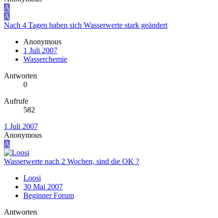
A
A
Nach 4 Tagen haben sich Wasserwerte stark geändert
Anonymous
1 Juli 2007
Wasserchemie
Antworten
0
Aufrufe
582
1 Juli 2007
Anonymous
A
Wasserwerte nach 2 Wochen, sind die OK ?
Loosi
30 Mai 2007
Beginner Forum
Antworten