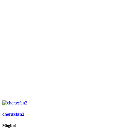
cheraxfan2
Mitglied