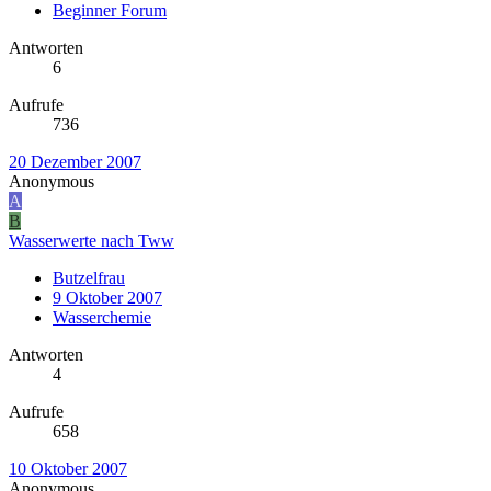
Beginner Forum
Antworten
6
Aufrufe
736
20 Dezember 2007
Anonymous
A
B
Wasserwerte nach Tww
Butzelfrau
9 Oktober 2007
Wasserchemie
Antworten
4
Aufrufe
658
10 Oktober 2007
Anonymous