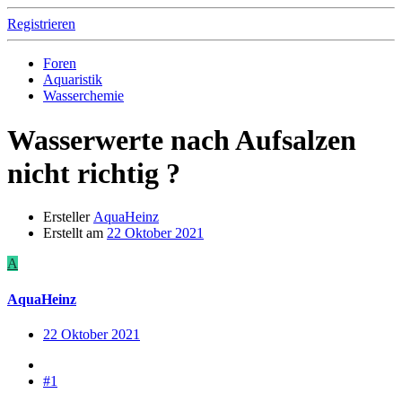
Registrieren
Foren
Aquaristik
Wasserchemie
Wasserwerte nach Aufsalzen
nicht richtig ?
Ersteller
AquaHeinz
Erstellt am
22 Oktober 2021
A
AquaHeinz
22 Oktober 2021
#1