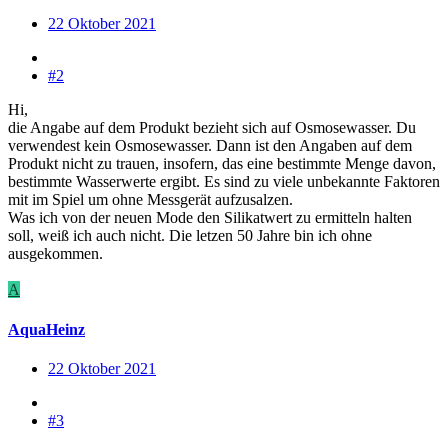
22 Oktober 2021
#2
Hi,
die Angabe auf dem Produkt bezieht sich auf Osmosewasser. Du
verwendest kein Osmosewasser. Dann ist den Angaben auf dem
Produkt nicht zu trauen, insofern, das eine bestimmte Menge davon,
bestimmte Wasserwerte ergibt. Es sind zu viele unbekannte Faktoren
mit im Spiel um ohne Messgerät aufzusalzen.
Was ich von der neuen Mode den Silikatwert zu ermitteln halten
soll, weiß ich auch nicht. Die letzen 50 Jahre bin ich ohne
ausgekommen.
A
AquaHeinz
22 Oktober 2021
#3