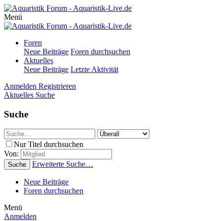
Menü
Foren
Neue Beiträge
Foren durchsuchen
Aktuelles
Neue Beiträge
Letzte Aktivität
Anmelden
Registrieren
Aktuelles
Suche
Suche
Nur Titel durchsuchen
Von:
Erweiterte Suche…
Suche
Neue Beiträge
Foren durchsuchen
Menü
Anmelden