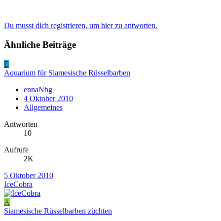
Du musst dich registrieren, um hier zu antworten.
Ähnliche Beiträge
E
Aquarium für Siamesische Rüsselbarben
ennaNbg
4 Oktober 2010
Allgemeines
Antworten
10
Aufrufe
2K
5 Oktober 2010
IceCobra
A
Siamesische Rüsselbarben züchten