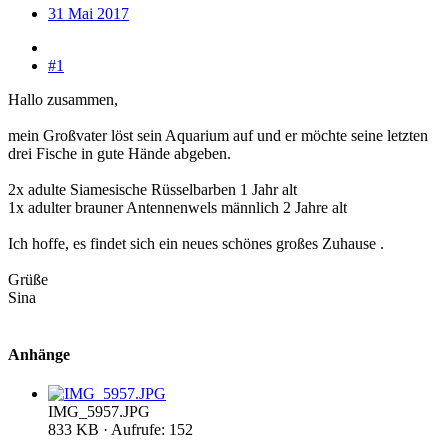
31 Mai 2017
#1
Hallo zusammen,
mein Großvater löst sein Aquarium auf und er möchte seine letzten
drei Fische in gute Hände abgeben.
2x adulte Siamesische Rüsselbarben 1 Jahr alt
1x adulter brauner Antennenwels männlich 2 Jahre alt
Ich hoffe, es findet sich ein neues schönes großes Zuhause .
Grüße
Sina
Anhänge
IMG_5957.JPG
833 KB · Aufrufe: 152