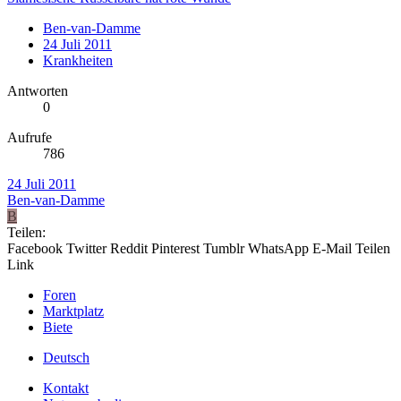
Ben-van-Damme
24 Juli 2011
Krankheiten
Antworten
0
Aufrufe
786
24 Juli 2011
Ben-van-Damme
B
Teilen:
Facebook
Twitter
Reddit
Pinterest
Tumblr
WhatsApp
E-Mail
Teilen
Link
Foren
Marktplatz
Biete
Deutsch
Kontakt