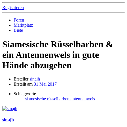
Registrieren
Foren
Marktplatz
Biete
Siamesische Rüsselbarben &
ein Antennenwels in gute
Hände abzugeben
Ersteller
sinajh
Erstellt am
31 Mai 2017
Schlagworte
siamesische rüsselbarben antennenwels
sinajh