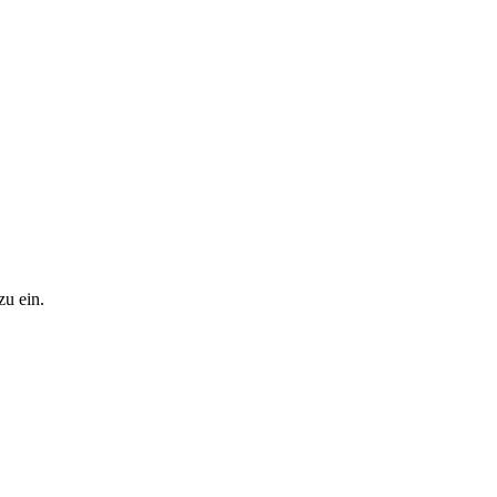
zu ein.