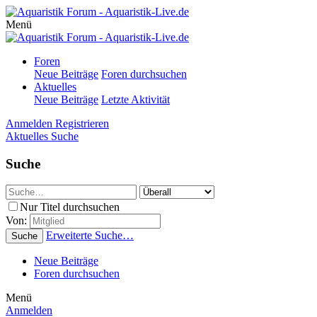
Menü
Foren
Neue Beiträge
Foren durchsuchen
Aktuelles
Neue Beiträge
Letzte Aktivität
Anmelden
Registrieren
Aktuelles
Suche
Suche
Nur Titel durchsuchen
Von:
Erweiterte Suche…
Suche
Neue Beiträge
Foren durchsuchen
Menü
Anmelden