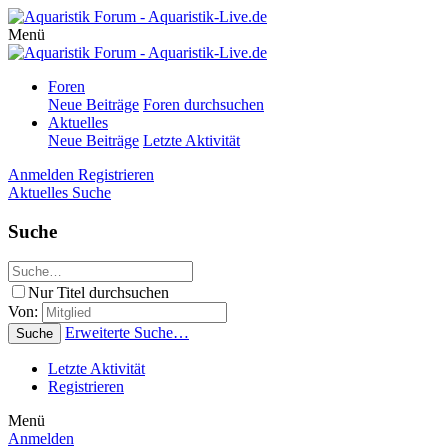
Menü
Foren
Neue Beiträge
Foren durchsuchen
Aktuelles
Neue Beiträge
Letzte Aktivität
Anmelden
Registrieren
Aktuelles
Suche
Suche
Nur Titel durchsuchen
Von:
Erweiterte Suche…
Suche
Letzte Aktivität
Registrieren
Menü
Anmelden