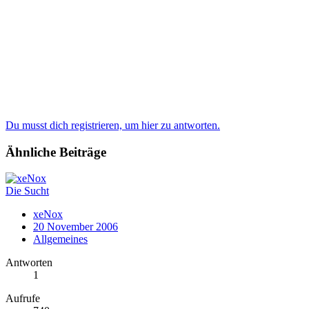
Du musst dich registrieren, um hier zu antworten.
Ähnliche Beiträge
Die Sucht
xeNox
20 November 2006
Allgemeines
Antworten
1
Aufrufe