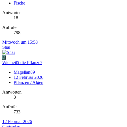
Fische
Antworten
18
Aufrufe
798
Mittwoch um 15:58
Shai
M
Wie heißt die Pflanze?
Magellan89
12 Februar 2026
Pflanzen / Algen
Antworten
3
Aufrufe
733
12 Februar 2026
Gertrudae