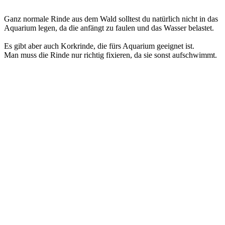
Ganz normale Rinde aus dem Wald solltest du natürlich nicht in das
Aquarium legen, da die anfängt zu faulen und das Wasser belastet.
Es gibt aber auch Korkrinde, die fürs Aquarium geeignet ist.
Man muss die Rinde nur richtig fixieren, da sie sonst aufschwimmt.