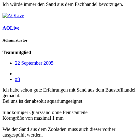
Ich würde immer den Sand aus dem Fachhandel bevorzugen.
AQLive
Administrator
Teammitglied
22 September 2005
#3
Ich habe schon gute Erfahrungen mit Sand aus dem Baustoffhandel
gemacht.
Bei uns ist der absolut aquariumgeeignet
rundkörniger Quarzsand ohne Feinstanteile
Körngröße von maximal 1 mm
Wie der Sand aus dem Zooladen muss auch dieser vorher
ausgespühlt werden.