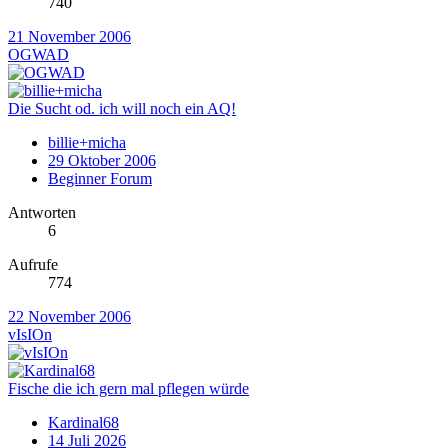
740
21 November 2006
OGWAD
Die Sucht od. ich will noch ein AQ!
billie+micha
29 Oktober 2006
Beginner Forum
Antworten
6
Aufrufe
774
22 November 2006
vIsIOn
Fische die ich gern mal pflegen würde
Kardinal68
14 Juli 2026