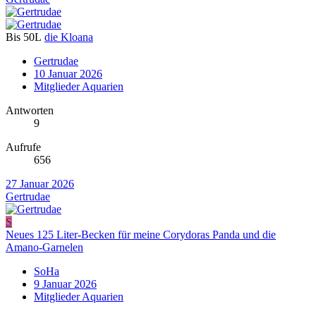
Bis 50L
die Kloana
Gertrudae
10 Januar 2026
Mitglieder Aquarien
Antworten
9
Aufrufe
656
27 Januar 2026
Gertrudae
S
Neues 125 Liter-Becken für meine Corydoras Panda und die
Amano-Garnelen
SoHa
9 Januar 2026
Mitglieder Aquarien