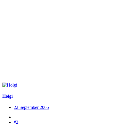
Holgi
22 September 2005
#2