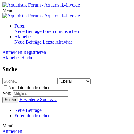
Menü
Foren
Neue Beiträge
Foren durchsuchen
Aktuelles
Neue Beiträge
Letzte Aktivität
Anmelden
Registrieren
Aktuelles
Suche
Suche
Nur Titel durchsuchen
Von:
Erweiterte Suche…
Suche
Neue Beiträge
Foren durchsuchen
Menü
Anmelden