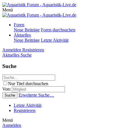
Menü
Foren
Neue Beiträge
Foren durchsuchen
Aktuelles
Neue Beiträge
Letzte Aktivität
Anmelden
Registrieren
Aktuelles
Suche
Suche
Nur Titel durchsuchen
Von:
Erweiterte Suche…
Suche
Letzte Aktivität
Registrieren
Menü
Anmelden