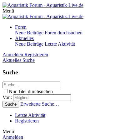
Menü
Foren
Neue Beiträge
Foren durchsuchen
Aktuelles
Neue Beiträge
Letzte Aktivität
Anmelden
Registrieren
Aktuelles
Suche
Suche
Nur Titel durchsuchen
Von:
Erweiterte Suche…
Suche
Letzte Aktivität
Registrieren
Menü
Anmelden