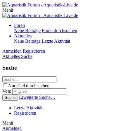
Menü
Foren
Neue Beiträge
Foren durchsuchen
Aktuelles
Neue Beiträge
Letzte Aktivität
Anmelden
Registrieren
Aktuelles
Suche
Suche
Nur Titel durchsuchen
Von:
Erweiterte Suche…
Suche
Letzte Aktivität
Registrieren
Menü
Anmelden