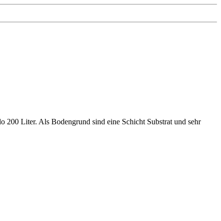
o 200 Liter. Als Bodengrund sind eine Schicht Substrat und sehr