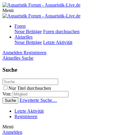
Menü
Foren
Neue Beiträge
Foren durchsuchen
Aktuelles
Neue Beiträge
Letzte Aktivität
Anmelden
Registrieren
Aktuelles
Suche
Suche
Nur Titel durchsuchen
Von:
Erweiterte Suche…
Suche
Letzte Aktivität
Registrieren
Menü
Anmelden