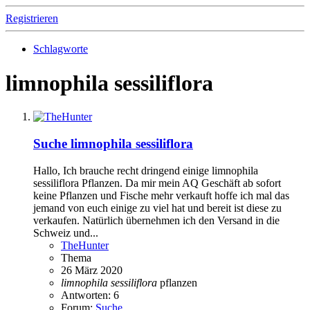
Registrieren
Schlagworte
limnophila sessiliflora
Suche limnophila sessiliflora
Hallo, Ich brauche recht dringend einige limnophila
sessiliflora Pflanzen. Da mir mein AQ Geschäft ab sofort
keine Pflanzen und Fische mehr verkauft hoffe ich mal das
jemand von euch einige zu viel hat und bereit ist diese zu
verkaufen. Natürlich übernehmen ich den Versand in die
Schweiz und...
TheHunter
Thema
26 März 2020
limnophila
sessiliflora
pflanzen
Antworten: 6
Forum:
Suche