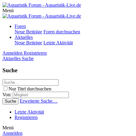
Menü
Foren
Neue Beiträge
Foren durchsuchen
Aktuelles
Neue Beiträge
Letzte Aktivität
Anmelden
Registrieren
Aktuelles
Suche
Suche
Nur Titel durchsuchen
Von:
Erweiterte Suche…
Suche
Letzte Aktivität
Registrieren
Menü
Anmelden