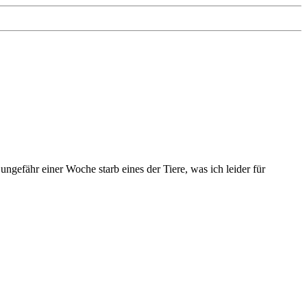
ngefähr einer Woche starb eines der Tiere, was ich leider für