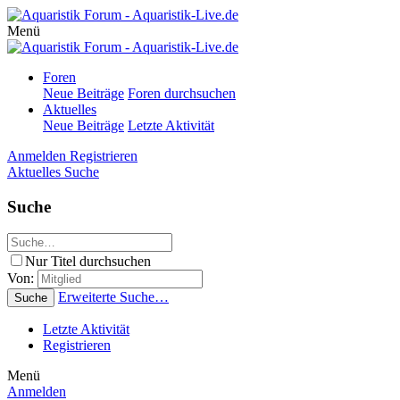
Menü
Foren
Neue Beiträge
Foren durchsuchen
Aktuelles
Neue Beiträge
Letzte Aktivität
Anmelden
Registrieren
Aktuelles
Suche
Suche
Nur Titel durchsuchen
Von:
Erweiterte Suche…
Suche
Letzte Aktivität
Registrieren
Menü
Anmelden