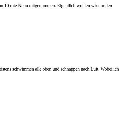
tan 10 rote Neon mitgenommen. Eigentlich wollten wir nur den
eistens schwimmen alle oben und schnappen nach Luft. Wobei ich