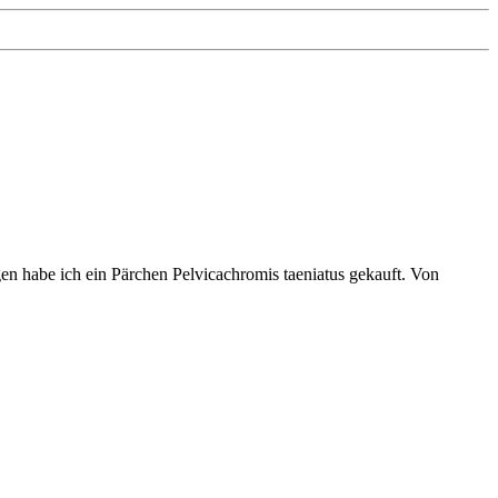
n habe ich ein Pärchen Pelvicachromis taeniatus gekauft. Von