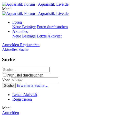
Menü
Foren
Neue Beiträge
Foren durchsuchen
Aktuelles
Neue Beiträge
Letzte Aktivität
Anmelden
Registrieren
Aktuelles
Suche
Suche
Nur Titel durchsuchen
Von:
Erweiterte Suche…
Suche
Letzte Aktivität
Registrieren
Menü
Anmelden