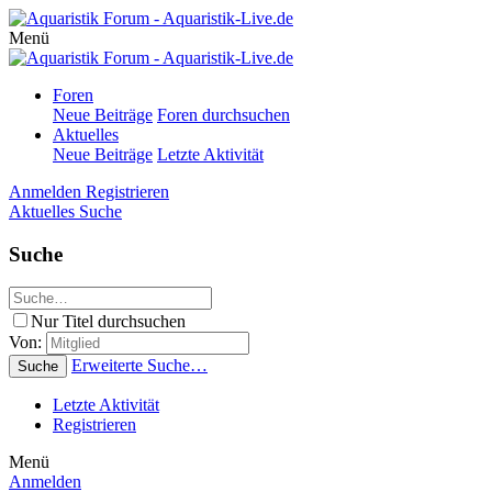
Menü
Foren
Neue Beiträge
Foren durchsuchen
Aktuelles
Neue Beiträge
Letzte Aktivität
Anmelden
Registrieren
Aktuelles
Suche
Suche
Nur Titel durchsuchen
Von:
Erweiterte Suche…
Suche
Letzte Aktivität
Registrieren
Menü
Anmelden