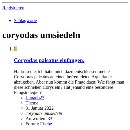
Registrieren
Schlagworte
coryodas umsiedeln
L
Coryodas paleatus einfangen.
Hallo Leute, ich habe mich dazu entschlossen meine
Corydoras paleatus an einen befreundeten Aquarianer
abzugeben. Aber nun kommt die Frage dazu: Wie fängt man
diese schnellen Corys ein? Hat jemand eine besondere
Fangstrategie ?
Lunaria23
Thema
31 Januar 2022
coryodas
umsiedeln
Antworten: 33
Forum:
Fische